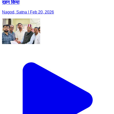
दहन किया
Nagod, Satna | Feb 20, 2026