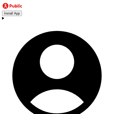
Install App