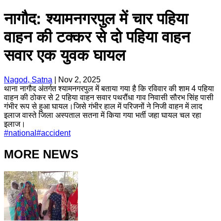
नागौद: श्यामनगरपुल में चार पहिया
वाहन की टक्कर से दो पहिया वाहन
सवार एक युवक घायल
Nagod, Satna
|
Nov 2, 2025
थाना नागौद अंतर्गत श्यामनगरपुल में बताया गया है कि रविवार की शाम 4 पहिया
वाहन की ठोकर से 2 पहिया वाहन सवार पथरौंधा गाव निवासी सौरभ सिंह पासी
गंभीर रूप से हुआ घायल।जिसे गंभीर हाल में परिजनों ने निजी वाहन में लाद
इलाज वास्ते जिला अस्पताल सतना में किया गया भर्ती जहा घायल चल रहा
इलाज।
#
national
#
accident
MORE NEWS