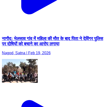
नागौद: भेलसाव गांव में महिला की मौत के बाद पिता ने देविंगर पुलिस
पर दोषियों को बचाने का आरोप लगाया
Nagod, Satna | Feb 19, 2026