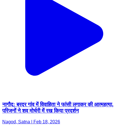
नागौद: बरदर गांव में विवाहिता ने फांसी लगाकर की आत्महत्या,
परिजनों ने शव मोर्चरी में रख किया प्रदर्शन
Nagod, Satna | Feb 18, 2026