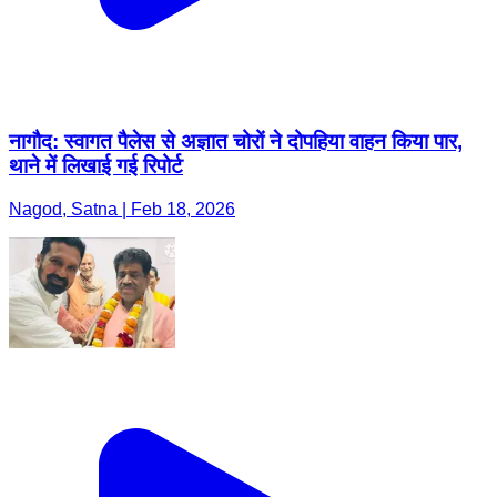
नागौद: स्वागत पैलेस से अज्ञात चोरों ने दोपहिया वाहन किया पार,
थाने में लिखाई गई रिपोर्ट
Nagod, Satna | Feb 18, 2026