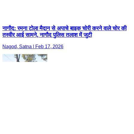
नागौद: रमना टोला मैदान से अपाचे बाइक चोरी करने वाले चोर की
तस्वीर आई सामने, नागौद पुलिस तलाश में जुटी
Nagod, Satna | Feb 17, 2026