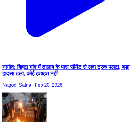
नागौद: बिहटा गांव में तालाब के पास सीमेंट से लदा ट्रक पलटा, बड़ा
हादसा टला, कोई हताहत नहीं
Nagod, Satna | Feb 20, 2026