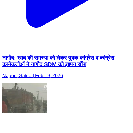
नागौद: खाद की समस्या को लेकर युवक कांग्रेस व कांग्रेस
कार्यकर्ताओं ने नागौद SDM को ज्ञापन सौंपा
Nagod, Satna | Feb 19, 2026