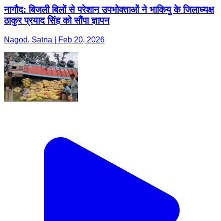
नागौद: बिजली बिलों से परेशान उपभोक्ताओं ने भाकियु के जिलाध्यक्ष
ठाकुर प्रयाद सिंह को सौंपा ज्ञापन
Nagod, Satna | Feb 20, 2026