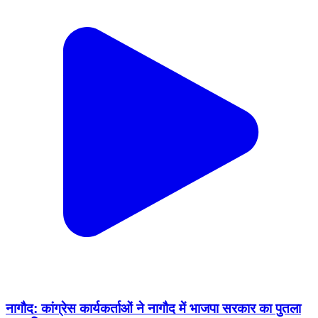
नागौद: कांग्रेस कार्यकर्ताओं ने नागौद में भाजपा सरकार का पुतला