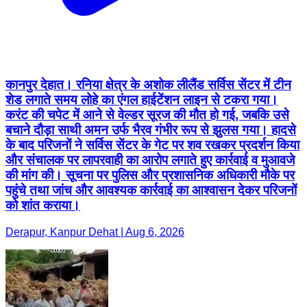
कानपुर देहात। रनिया क्षेत्र के अशोक लीलैंड सर्विस सेंटर में टीन
शेड लगाते समय लोहे का एंगल हाईटेंशन लाइन से टकरा गया।
करंट की चपेट में आने से वेल्डर सूरज की मौत हो गई, जबकि उसे
बचाने दौड़ा साथी अमन उर्फ भैरव गंभीर रूप से झुलस गया। हादसे
के बाद परिजनों ने सर्विस सेंटर के गेट पर शव रखकर प्रदर्शन किया
और संचालक पर लापरवाही का आरोप लगाते हुए कार्रवाई व मुआवजे
की मांग की। सूचना पर पुलिस और प्रशासनिक अधिकारी मौके पर
पहुंचे तथा जांच और आवश्यक कार्रवाई का आश्वासन देकर परिजनों
को शांत कराया।
Derapur, Kanpur Dehat | Aug 6, 2026