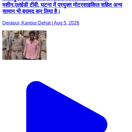
मशीन,एलईडी टीवी, घटना में प्रयुक्त मोटरसाइकिल सहित अन्य
सामान भी बरामद कर लिया है।
Derapur, Kanpur Dehat | Aug 5, 2026