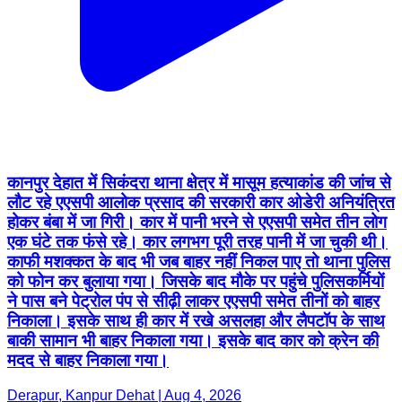
कानपुर देहात में सिकंदरा थाना क्षेत्र में मासूम हत्याकांड की जांच से
लौट रहे एएसपी आलोक प्रसाद की सरकारी कार ओडेरी अनियंत्रित
होकर बंबा में जा गिरी। कार में पानी भरने से एएसपी समेत तीन लोग
एक घंटे तक फंसे रहे। कार लगभग पूरी तरह पानी में जा चुकी थी।
काफी मशक्कत के बाद भी जब बाहर नहीं निकल पाए तो थाना पुलिस
को फोन कर बुलाया गया। जिसके बाद मौके पर पहुंचे पुलिसकर्मियों
ने पास बने पेट्रोल पंप से सीढ़ी लाकर एएसपी समेत तीनों को बाहर
निकाला। इसके साथ ही कार में रखे असलहा और लैपटॉप के साथ
बाकी सामान भी बाहर निकाला गया। इसके बाद कार को क्रेन की
मदद से बाहर निकाला गया।
Derapur, Kanpur Dehat | Aug 4, 2026