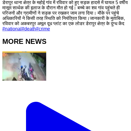
डेरापुर थाना क्षेत्र के महोई गांव में रविवार को हुए सड़क हादसे में घायल 5 वर्षीय
मासूम सार्थक की इलाज के दौरान मौत हो गई। बच्चे का शव गांव पहुंचते ही
परिजनों और ग्रामीणों ने सड़क पर रखकर जाम लगा दिया। मौके पर पहुंचे
अधिकारियों ने किसी तरह स्थिति को नियंत्रित किया।जानकारी के मुताबिक,
रविवार को अकबरपुर अमूल दूध प्लांट का एक लोडर डेरापुर क्षेत्र के दुग्ध केंद
#
national
#
death
#
crime
MORE NEWS