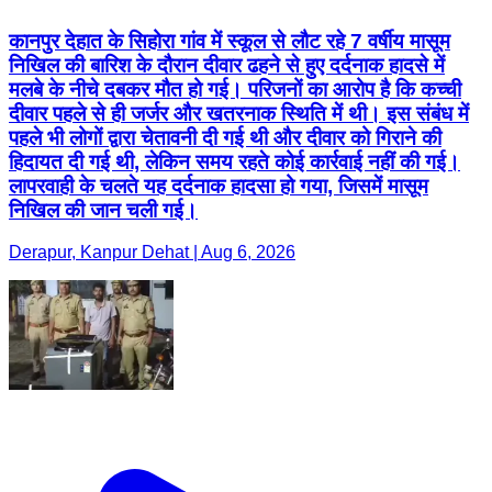
कानपुर देहात के सिहोरा गांव में स्कूल से लौट रहे 7 वर्षीय मासूम
निखिल की बारिश के दौरान दीवार ढहने से हुए दर्दनाक हादसे में
मलबे के नीचे दबकर मौत हो गई। परिजनों का आरोप है कि कच्ची
दीवार पहले से ही जर्जर और खतरनाक स्थिति में थी। इस संबंध में
पहले भी लोगों द्वारा चेतावनी दी गई थी और दीवार को गिराने की
हिदायत दी गई थी, लेकिन समय रहते कोई कार्रवाई नहीं की गई।
लापरवाही के चलते यह दर्दनाक हादसा हो गया, जिसमें मासूम
निखिल की जान चली गई।
Derapur, Kanpur Dehat | Aug 6, 2026