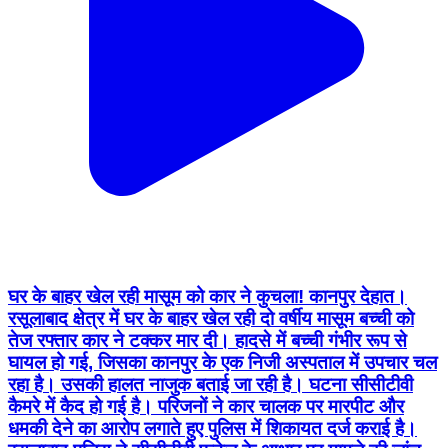
घर के बाहर खेल रही मासूम को कार ने कुचला! कानपुर देहात।
रसूलाबाद क्षेत्र में घर के बाहर खेल रही दो वर्षीय मासूम बच्ची को
तेज रफ्तार कार ने टक्कर मार दी। हादसे में बच्ची गंभीर रूप से
घायल हो गई, जिसका कानपुर के एक निजी अस्पताल में उपचार चल
रहा है। उसकी हालत नाजुक बताई जा रही है। घटना सीसीटीवी
कैमरे में कैद हो गई है। परिजनों ने कार चालक पर मारपीट और
धमकी देने का आरोप लगाते हुए पुलिस में शिकायत दर्ज कराई है।