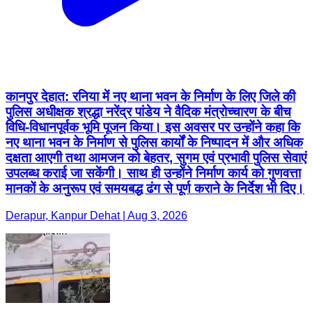
कानपुर देहात: रनिया में नए थाना भवन के निर्माण के लिए जिले की
पुलिस अधीक्षक श्रद्धा नरेंद्र पांडेय ने वैदिक मंत्रोच्चारण के बीच
विधि-विधानपूर्वक भूमि पूजन किया। इस अवसर पर उन्होंने कहा कि
नए थाना भवन के निर्माण से पुलिस कार्यों के निष्पादन में और अधिक
दक्षता आएगी तथा आमजन को बेहतर, सुगम एवं प्रभावी पुलिस सेवाएं
उपलब्ध कराई जा सकेंगी। साथ ही उन्होंने निर्माण कार्य को गुणवत्ता
मानकों के अनुरूप एवं समयबद्ध ढंग से पूर्ण कराने के निर्देश भी दिए।
Derapur, Kanpur Dehat | Aug 3, 2026