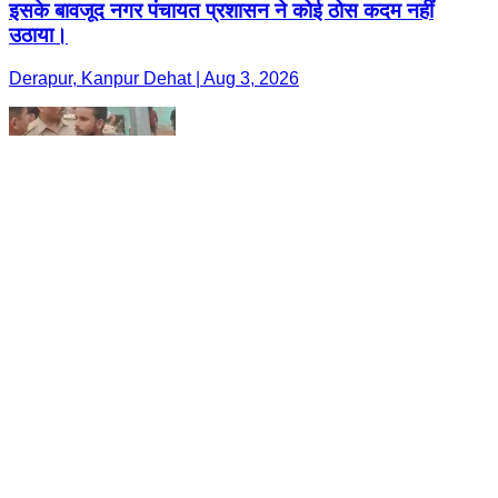
इसके बावजूद नगर पंचायत प्रशासन ने कोई ठोस कदम नहीं
उठाया।
Derapur, Kanpur Dehat | Aug 3, 2026