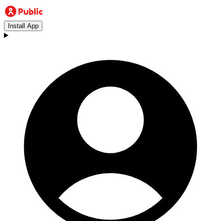
Install App