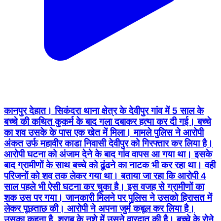
कानपुर देहात। सिकंदरा थाना क्षेत्र के देवीपुर गांव में 5 साल के
बच्चे की कथित कुकर्म के बाद गला दबाकर हत्या कर दी गई। बच्चे
का शव उसके के पास एक खेत में मिला। मामले पुलिस ने आरोपी
अंकत उर्फ महावीर काडा निवासी देवीपुर को गिरफ्तार कर लिया है।
आरोपी घटना को अंजाम देने के बाद गांव वापस आ गया था। इसके
बाद ग्रामीणों के साथ बच्चे को ढूंढने का नाटक भी कर रहा था। वही
परिजनों को शव तक लेकर गया था। बताया जा रहा कि आरोपी 4
साल पहले भी ऐसी घटना कर चुका है। इस वजह से ग्रामीणों का
शक उस पर गया। जानकारी मिलने पर पुलिस ने उसको हिरासत में
लेकर पूछताछ की। आरोपी ने अपना जुर्म कबूल कर लिया है।
उसका कहना है, शराब के नशे में उसने वारदात की है। बच्चे के रोने