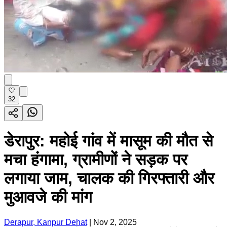
32
डेरापुर: महोई गांव में मासूम की मौत से
मचा हंगामा, ग्रामीणों ने सड़क पर
लगाया जाम, चालक की गिरफ्तारी और
मुआवजे की मांग
Derapur, Kanpur Dehat
|
Nov 2, 2025