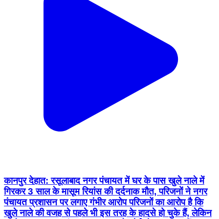
कानपुर देहात: रसूलाबाद नगर पंचायत में घर के पास खुले नाले में
गिरकर 3 साल के मासूम रियांस की दर्दनाक मौत, परिजनों ने नगर
पंचायत प्रशासन पर लगाए गंभीर आरोप परिजनों का आरोप है कि
खुले नाले की वजह से पहले भी इस तरह के हादसे हो चुके हैं, लेकिन