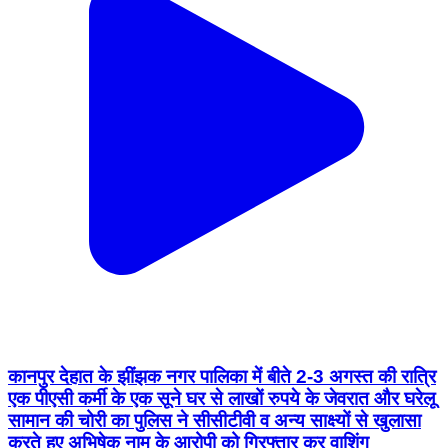
कानपुर देहात के झींझक नगर पालिका में बीते 2-3 अगस्त की रात्रि
एक पीएसी कर्मी के एक सूने घर से लाखों रुपये के जेवरात और घरेलू
सामान की चोरी का पुलिस ने सीसीटीवी व अन्य साक्ष्यों से खुलासा
करते हुए अभिषेक नाम के आरोपी को गिरफ्तार कर वाशिंग