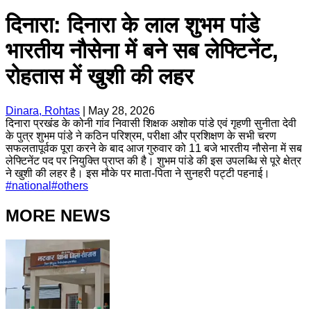
दिनारा: दिनारा के लाल शुभम पांडे
भारतीय नौसेना में बने सब लेफ्टिनेंट,
रोहतास में खुशी की लहर
Dinara, Rohtas
|
May 28, 2026
दिनारा प्रखंड के कोनी गांव निवासी शिक्षक अशोक पांडे एवं गृहणी सुनीता देवी
के पुत्र शुभम पांडे ने कठिन परिश्रम, परीक्षा और प्रशिक्षण के सभी चरण
सफलतापूर्वक पूरा करने के बाद आज गुरुवार को 11 बजे भारतीय नौसेना में सब
लेफ्टिनेंट पद पर नियुक्ति प्राप्त की है। शुभम पांडे की इस उपलब्धि से पूरे क्षेत्र
ने खुशी की लहर है। इस मौके पर माता-पिता ने सुनहरी पट्टी पहनाई।
#
national
#
others
MORE NEWS