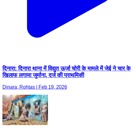
दिनारा: दिनारा थाना में विद्युत ऊर्जा चोरी के मामले में जेई ने चार के
खिलाफ लगाया जुर्माना, दर्ज की प्राथमिकी
Dinara, Rohtas | Feb 19, 2026