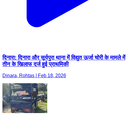
दिनारा: दिनारा और सूर्यपुरा थाना में विद्युत ऊर्जा चोरी के मामले में
तीन के खिलाफ दर्ज हुई प्राथमिकी
Dinara, Rohtas | Feb 18, 2026