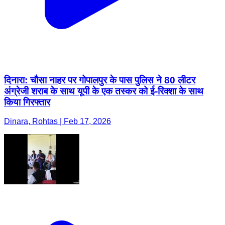
दिनारा: चौसा नाहर पर गोपालपुर के पास पुलिस ने 80 लीटर
अंग्रेजी शराब के साथ यूपी के एक तस्कर को ई-रिक्शा के साथ
किया गिरफ्तार
Dinara, Rohtas | Feb 17, 2026