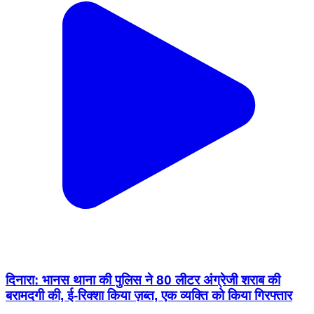
दिनारा: भानस थाना की पुलिस ने 80 लीटर अंग्रेजी शराब की
बरामदगी की, ई-रिक्शा किया ज़ब्त, एक व्यक्ति को किया गिरफ्तार