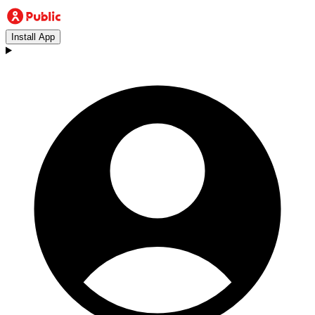
Install App