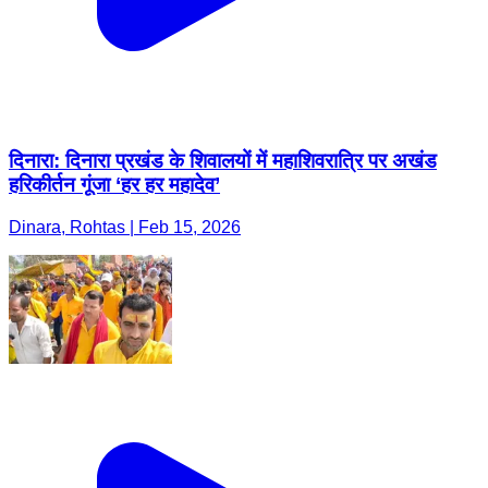
दिनारा: दिनारा प्रखंड के शिवालयों में महाशिवरात्रि पर अखंड
हरिकीर्तन गूंजा ‘हर हर महादेव’
Dinara, Rohtas | Feb 15, 2026