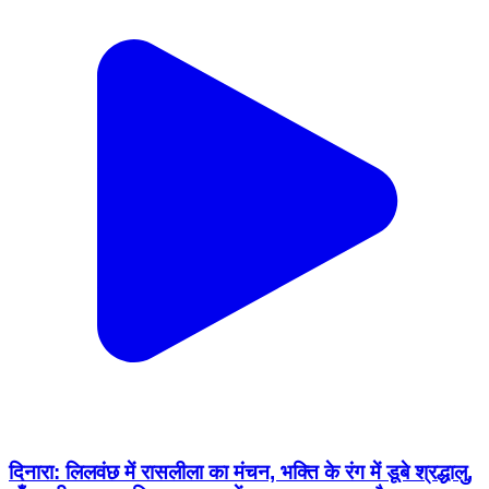
दिनारा: लिलवंछ में रासलीला का मंचन, भक्ति के रंग में डूबे श्रद्धालु,