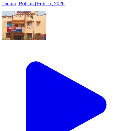
Dinara, Rohtas | Feb 17, 2026