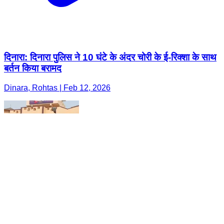
दिनारा: दिनारा पुलिस ने 10 घंटे के अंदर चोरी के ई-रिक्शा के साथ
बर्तन किया बरामद
Dinara, Rohtas | Feb 12, 2026