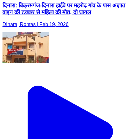
दिनारा: बिक्रमगंज-दिनारा हाईवे पर महरोढ़ गांव के पास अज्ञात
वाहन की टक्कर से महिला की मौत, दो घायल
Dinara, Rohtas | Feb 19, 2026