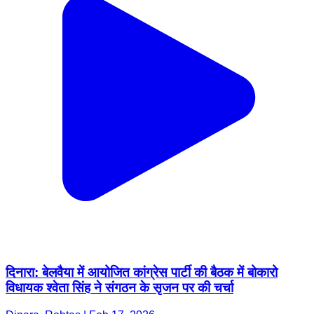
दिनारा: बेलवैया में आयोजित कांग्रेस पार्टी की बैठक में बोकारो
विधायक श्वेता सिंह ने संगठन के सृजन पर की चर्चा