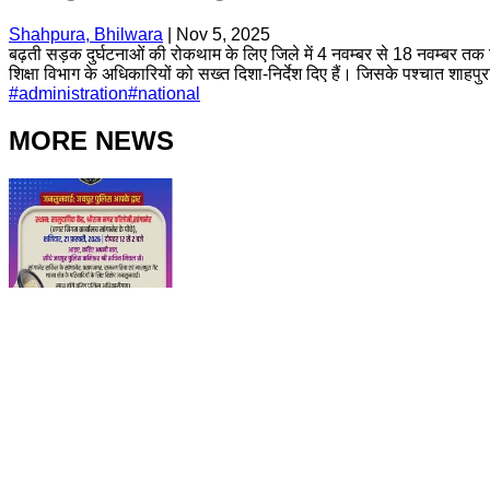
Shahpura, Bhilwara
|
Nov 5, 2025
बढ़ती सड़क दुर्घटनाओं की रोकथाम के लिए जिले में 4 नवम्बर से 18 नवम्बर तक
शिक्षा विभाग के अधिकारियों को सख्त दिशा-निर्देश दिए हैं। जिसके पश्चात शाहपुरा 
#
administration
#
national
MORE NEWS