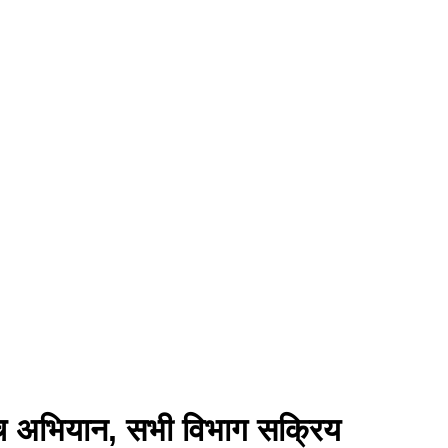
 जांच अभियान, सभी विभाग सक्रिय