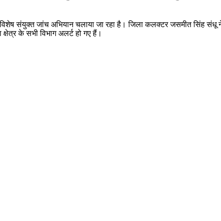
 विशेष संयुक्त जांच अभियान चलाया जा रहा है। जिला कलक्टर जसमीत सिंह संधू ने
क्षेत्र के सभी विभाग अलर्ट हो गए हैं।