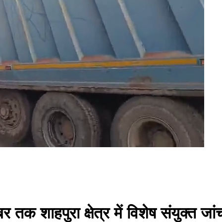
र तक शाहपुरा क्षेत्र में विशेष संयुक्त