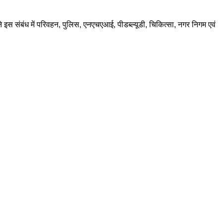
 इस संबंध में परिवहन, पुलिस, एनएचएआई, पीडब्ल्यूडी, चिकित्सा, नगर निगम एवं