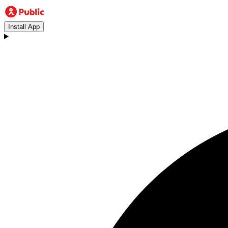
Install App