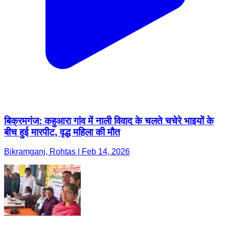
बिक्रमगंज: कहुआरा गांव में नाली विवाद के चलते चचेरे भाइयों के
बीच हुई मारपीट, वृद्ध महिला की मौत
Bikramganj, Rohtas | Feb 14, 2026