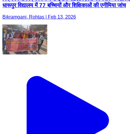
धारूपुर विद्यालय में 77 बच्चियों और शिक्षिकाओं की एनीमिया जांच
Bikramganj, Rohtas | Feb 13, 2026