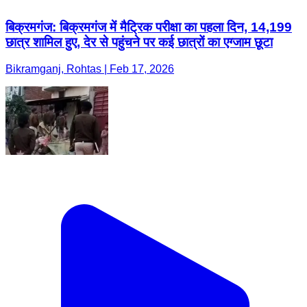
बिक्रमगंज: बिक्रमगंज में मैट्रिक परीक्षा का पहला दिन, 14,199
छात्र शामिल हुए, देर से पहुंचने पर कई छात्रों का एग्जाम छूटा
Bikramganj, Rohtas | Feb 17, 2026