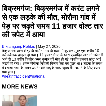
बिक्रमगंज: बिक्रमगंज में करंट लगने
से एक लड़के की मौत, मोरौना गांव में
पेड़ पर चढ़ते समय 11 हजार वोल्ट तार
की चपेट में आया
Bikramganj, Rohtas
|
May 27, 2026
बिक्रमगंज थाना क्षेत्र के मोरौना गांव के बधार में बुधवार सुबह एक करीब 10
बजे दर्दनाक हादसा हो गया। 11 हजार वोल्ट के धारा प्रवाहित तार की चपेट में
आने से 13 वर्षीय किशोर अमन कुमार की मौत हो गई, जबकि उसका छोटा भाई
जख्मी हो गया। अमन मोरौना निवासी विजय सिंह का पुत्र था। घटना के संबंध
में बताया गया कि अमन अपने छोटे भाई के साथ सुबह भैंस चराने के लिए बधार
गया हुआ।
#
death
#
accident
#
national
MORE NEWS