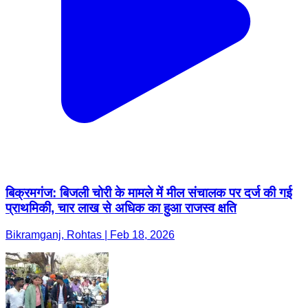
बिक्रमगंज: बिजली चोरी के मामले में मील संचालक पर दर्ज की गई
प्राथमिकी, चार लाख से अधिक का हुआ राजस्व क्षति
Bikramganj, Rohtas | Feb 18, 2026