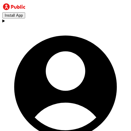
Install App