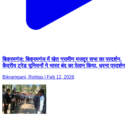
बिक्रमगंज: बिक्रमगंज में खेत ग्रामीण मजदूर सभा का प्रदर्शन,
केंद्रीय ट्रेड यूनियनों ने भारत बंद का ऐलान किया, धरना प्रदर्शन
Bikramganj, Rohtas | Feb 12, 2026