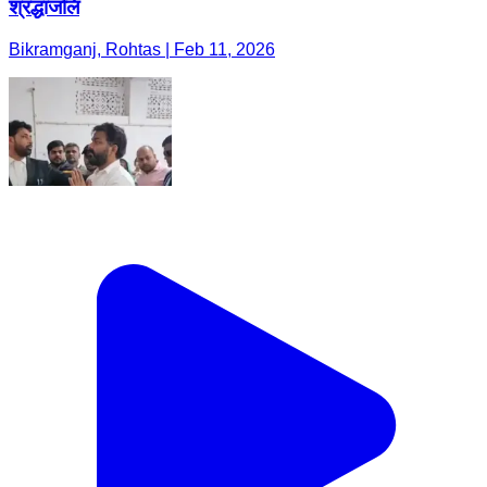
श्रद्धांजलि
Bikramganj, Rohtas | Feb 11, 2026