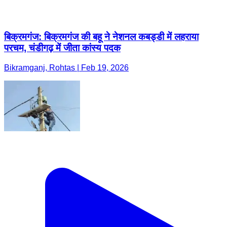
बिक्रमगंज: बिक्रमगंज की बहू ने नेशनल कबड्डी में लहराया
परचम, चंडीगढ़ में जीता कांस्य पदक
Bikramganj, Rohtas | Feb 19, 2026