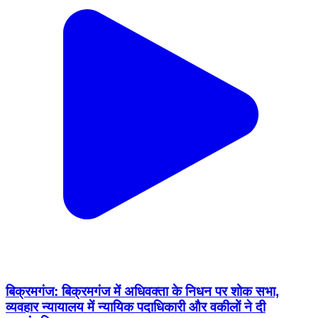
बिक्रमगंज: बिक्रमगंज में अधिवक्ता के निधन पर शोक सभा,
व्यवहार न्यायालय में न्यायिक पदाधिकारी और वकीलों ने दी