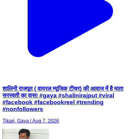
शालिनी राजपूत ( वायरल म्यूजिक टीचर) की आवाज में है माता
सरस्वती का वास! #gaya #shalinirajput #viral
#facebook #facebookreel #trending
#nonfollowers
Tikari, Gaya | Aug 7, 2026