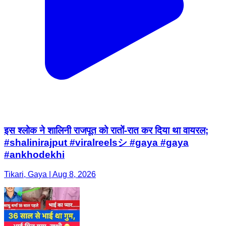
इस श्लोक ने शालिनी राजपूत को रातों-रात कर दिया था वायरल;
#shalinirajput #viralreelsシ #gaya #gaya
#ankhodekhi
Tikari, Gaya | Aug 8, 2026