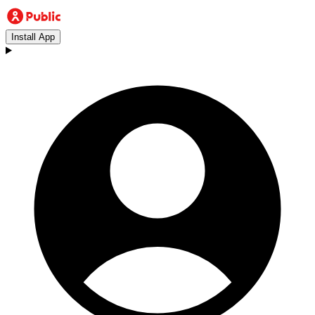
Install App