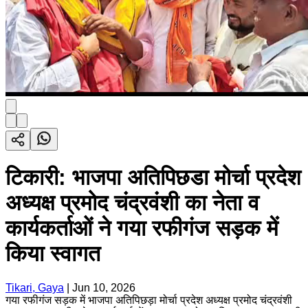
टिकारी: भाजपा अतिपिछडा मोर्चा प्रदेश
अध्यक्ष प्रमोद चंद्रवंशी का नेता व
कार्यकर्ताओं ने गया रफीगंज सड़क में
किया स्वागत
Tikari, Gaya
|
Jun 10, 2026
गया रफीगंज सड़क में भाजपा अतिपिछड़ा मोर्चा प्रदेश अध्यक्ष प्रमोद चंद्रवंशी