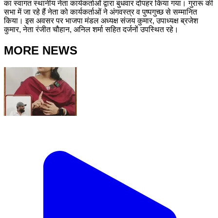
का स्वागत स्थानीय नेता कार्यकर्ताओं द्वारा बुधवार दोपहर किया गया। गुरारू की
सभा में जा रहे हैं नेता को कार्यकर्ताओं ने अंगवस्त्र व पुष्पगुच्छ से सम्मानित
किया। इस अवसर पर भाजपा मंडल अध्यक्ष संजय कुमार, उपाध्यक्ष ब्रजेश
कुमार, नेता रंजीत चौहान, अनिल शर्मा सहित दर्जनों उपस्थित रहे।
MORE NEWS