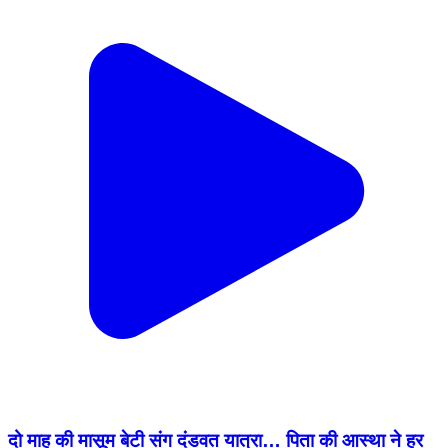
दो माह की मासूम बेटी संग दंडवत यात्रा… पिता की आस्था ने हर