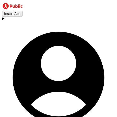
Install App