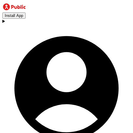
Install App