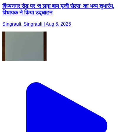
विंध्यनगर रोड पर ‘द लूना बाय यूजी सेल्स’ का भव्य शुभारंभ,
विधायक ने किया उद्घाटन
Singrauli, Singrauli | Aug 6, 2026