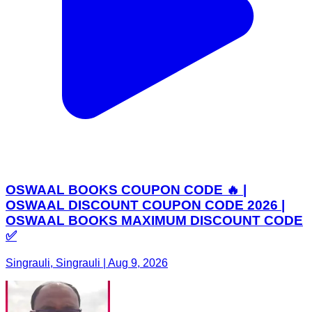
OSWAAL BOOKS COUPON CODE 🔥 |
OSWAAL DISCOUNT COUPON CODE 2026 |
OSWAAL BOOKS MAXIMUM DISCOUNT CODE
✅
Singrauli, Singrauli | Aug 9, 2026