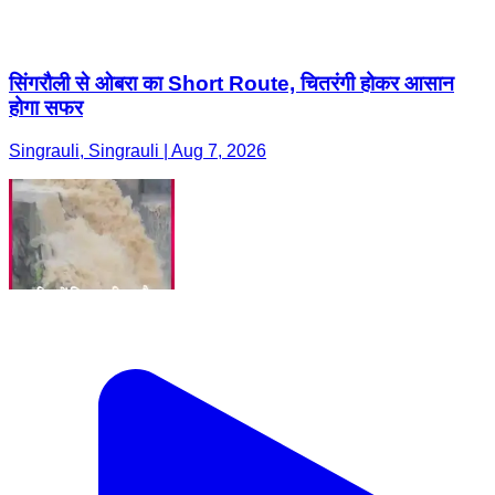
सिंगरौली से ओबरा का Short Route, चितरंगी होकर आसान
होगा सफर
Singrauli, Singrauli | Aug 7, 2026