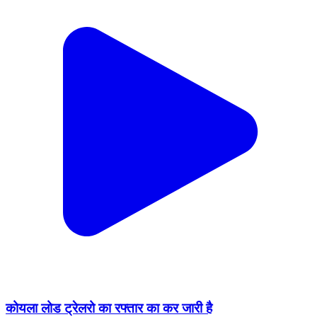
कोयला लोड ट्रेलरो का रफ्तार का कर जारी है