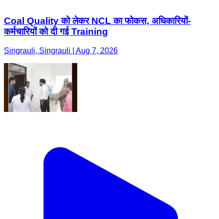
Coal Quality को लेकर NCL का फोकस, अधिकारियों-
कर्मचारियों को दी गई Training
Singrauli, Singrauli | Aug 7, 2026