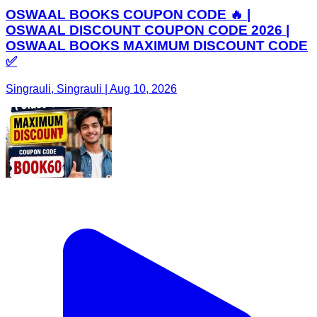
OSWAAL BOOKS COUPON CODE 🔥 |
OSWAAL DISCOUNT COUPON CODE 2026 |
OSWAAL BOOKS MAXIMUM DISCOUNT CODE
✅
Singrauli, Singrauli | Aug 10, 2026