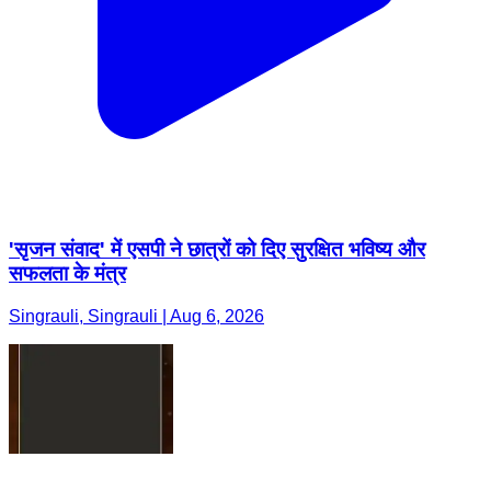
'सृजन संवाद' में एसपी ने छात्रों को दिए सुरक्षित भविष्य और
सफलता के मंत्र
Singrauli, Singrauli | Aug 6, 2026