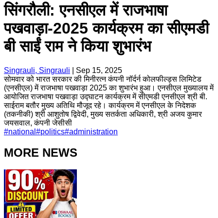
सिंगरौली: एनसीएल में राजभाषा
पखवाड़ा-2025 कार्यक्रम का सीएमडी
बी साईं राम ने किया शुभारंभ
Singrauli, Singrauli
|
Sep 15, 2025
सोमवार को भारत सरकार की मिनीरत्न कंपनी नॉर्दर्न कोलफील्ड्स लिमिटेड
(एनसीएल) में राजभाषा पखवाड़ा 2025 का शुभारंभ हुआ। एनसीएल मुख्यालय में
आयोजित राजभाषा पखवाड़ा उद्घाटन कार्यक्रम में सीएमडी एनसीएल श्री बी.
साईराम बतौर मुख्य अतिथि मौजूद रहे। कार्यक्रम में एनसीएल के निदेशक
(तकनीकी) श्री आशुतोष द्विवेदी, मुख्य सतर्कता अधिकारी, श्री अजय कुमार
जयसवाल, कंपनी जेसीसी
#
national
#
politics
#
administration
MORE NEWS