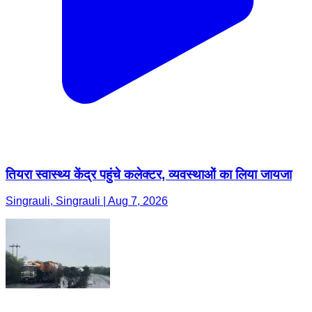
तियरा स्वास्थ्य केंद्र पहुंचे कलेक्टर, व्यवस्थाओं का लिया जायजा
Singrauli, Singrauli | Aug 7, 2026