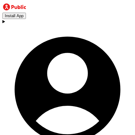
Install App