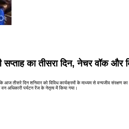
ाणी सप्ताह का तीसरा दिन, नेचर वॉक और क्
प्ताह के आज तीसरे दिन शनिवार को विविध कार्यक्रमों के माध्यम से वन्यजीव संरक्
 वन अधिकारी पर्यटन रेंज के नेतृत्व में किया गया।