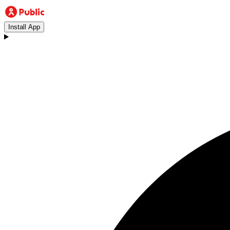
Install App