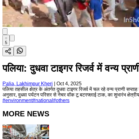
5
पलिया: दुधवा टाइगर रिजर्व में वन्य प्र
Palia, Lakhimpur Kheri
|
Oct 4, 2025
पलिया तहसील क्षेत्र के अंतर्गत दुधवा टाइगर रिजर्व में चल रहे वन्य प्राणी स
अनुसार, दुधवा पर्यटन परिसर से नेचर वॉक टू बटरफ्लाई टाक, का शुभारंभ क्षेत्रीय
#
environment
#
national
#
others
MORE NEWS