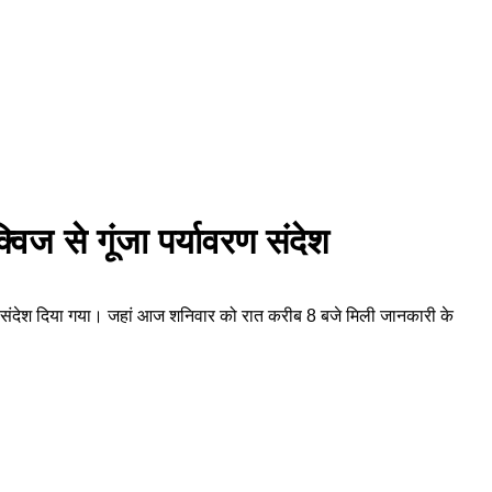
विज से गूंजा पर्यावरण संदेश
षण का संदेश दिया गया। जहां आज शनिवार को रात करीब 8 बजे मिली जानकारी के