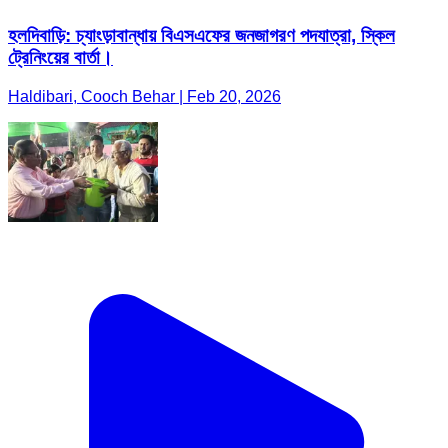
হলদিবাড়ি: চ্যাংড়াবান্ধায় বিএসএফের জনজাগরণ পদযাত্রা, স্কিল
ট্রেনিংয়ের বার্তা।
Haldibari, Cooch Behar | Feb 20, 2026