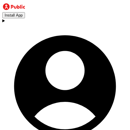
Install App