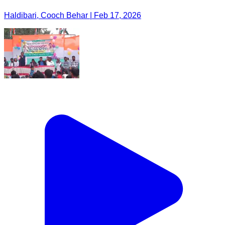
Haldibari, Cooch Behar | Feb 17, 2026