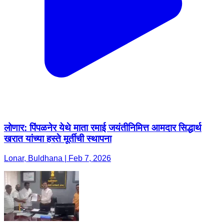
लोणार: पिंपळनेर येथे माता रमाई जयंतीनिमित्त आमदार सिद्धार्थ
खरात यांच्या हस्ते मूर्तीची स्थापना
Lonar, Buldhana | Feb 7, 2026