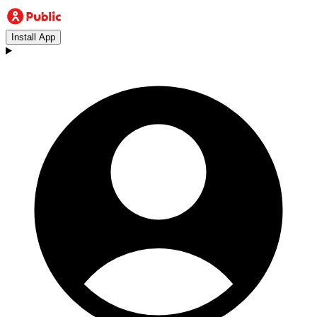
Install App