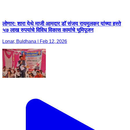
लोणार: शारा येथे माजी आमदार डॉ संजय रायमुलकर यांच्या हस्ते
५७ लाख रुपयांचे विविध विकास कामांचे भूमिपूजन
Lonar, Buldhana | Feb 12, 2026