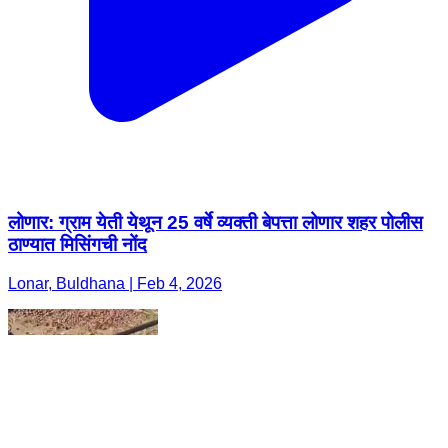
लोणार: ग्राम येती येथून 25 वर्षे व्यक्ती बेपत्ता लोणार शहर पोलीस
ठाण्यात मिसिंगची नोंद
Lonar, Buldhana | Feb 4, 2026