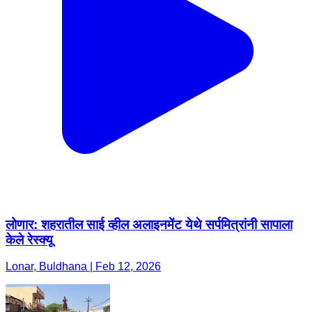
लोणार: शहरातील साई व्हील अलाइनमेंट येथे सर्पमित्रांनी सापाला
केले रेस्क्यू
Lonar, Buldhana | Feb 12, 2026