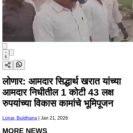
6
लोणार: आमदार सिद्धार्थ खरात यांच्या
आमदार निधीतील 1 कोटी 43 लक्ष
रुपयांच्या विकास कामांचे भूमिपूजन
Lonar, Buldhana
|
Jan 21, 2026
MORE NEWS