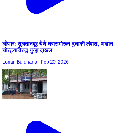
लोणार: सुलतानपूर येथे घरासमोरून दुचाकी लंपास, अज्ञात
चोरट्याविरुद्ध गुन्हा दाखल
Lonar, Buldhana | Feb 20, 2026