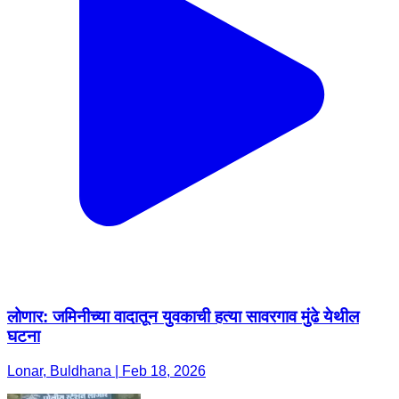
लोणार: जमिनीच्या वादातून युवकाची हत्या सावरगाव मुंढे येथील
घटना
Lonar, Buldhana | Feb 18, 2026