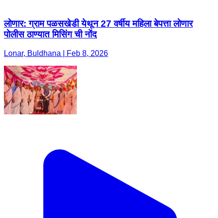
लोणार: ग्राम पळसखेडी येथून 27 वर्षीय महिला बेपत्ता लोणार
पोलीस ठाण्यात मिसिंग ची नोंद
Lonar, Buldhana | Feb 8, 2026