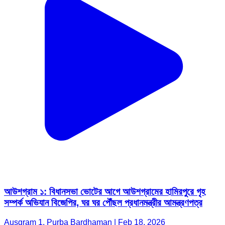
আউশগ্রাম ১: বিধানসভা ভোটের আগে আউশগ্রামের হামিরপুরে গৃহ
সম্পর্ক অভিযান বিজেপির, ঘর ঘর পৌঁছল প্রধানমন্ত্রীর আমন্ত্রণপত্র
Ausgram 1, Purba Bardhaman | Feb 18, 2026