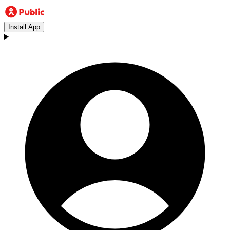
Install App