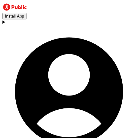
Install App