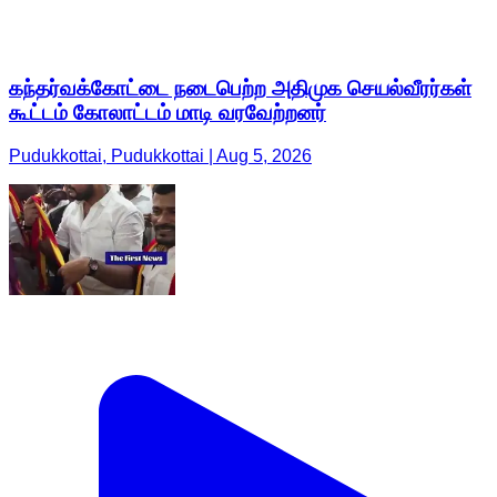
கந்தர்வக்கோட்டை நடைபெற்ற அதிமுக செயல்வீரர்கள்
கூட்டம் கோலாட்டம் மாடி வரவேற்றனர்
Pudukkottai, Pudukkottai | Aug 5, 2026