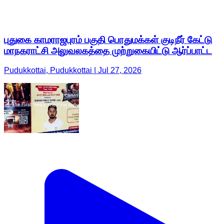
புதுகை காமராஜபுரம் பகுதி பொதுமக்கள் குடிநீர் கேட்டு
மாநகராட்சி அலுவலகத்தை முற்றுகையிட்டு ஆர்ப்பாட்ட
Pudukkottai, Pudukkottai | Jul 27, 2026