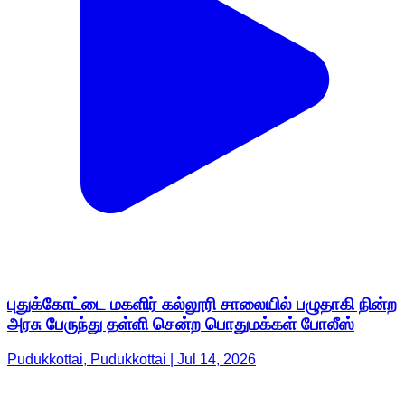
புதுக்கோட்டை மகளிர் கல்லூரி சாலையில் பழுதாகி நின்ற
அரசு பேருந்து தள்ளி சென்ற பொதுமக்கள் போலீஸ்
Pudukkottai, Pudukkottai | Jul 14, 2026