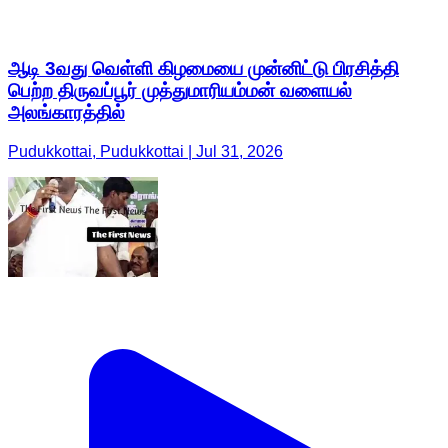
ஆடி 3வது வெள்ளி கிழமையை முன்னிட்டு பிரசித்தி
பெற்ற திருவப்பூர் முத்துமாரியம்மன் வளையல்
அலங்காரத்தில்
Pudukkottai, Pudukkottai | Jul 31, 2026