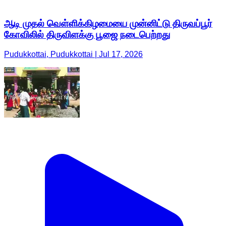
ஆடி முதல் வெள்ளிக்கிழமையை முன்னிட்டு திருவப்பூர்
கோவிலில் திருவிளக்கு பூஜை நடைபெற்றது
Pudukkottai, Pudukkottai | Jul 17, 2026