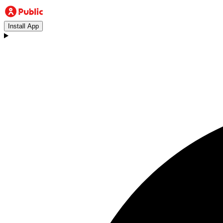
Install App