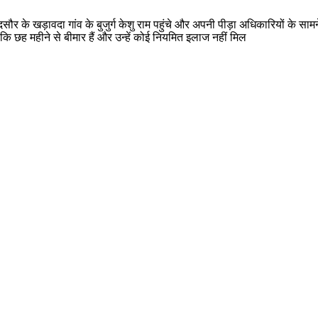
 के खड़ावदा गांव के बुजुर्ग केशु राम पहुंचे और अपनी पीड़ा अधिकारियों के सामन
कि छह महीने से बीमार हैं और उन्हें कोई नियमित इलाज नहीं मिल