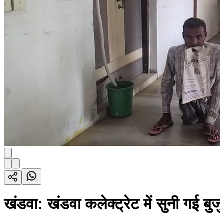
खंडवा: खंडवा कलेक्ट्रेट में सुनी गई ब