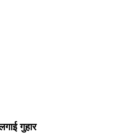
 लगाई गुहार