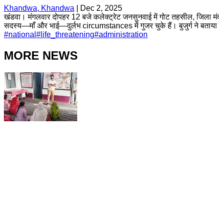
Khandwa, Khandwa
|
Dec 2, 2025
खंडवा। मंगलवार दोपहर 12 बजे कलेक्ट्रेट जनसुनवाई में गोट तहसील, जिला मंदसौर
सदस्य—माँ और भाई—दुर्लभ circumstances में गुजर चुके हैं। बुजुर्ग ने बताया 
#
national
#
life_threatening
#
administration
MORE NEWS