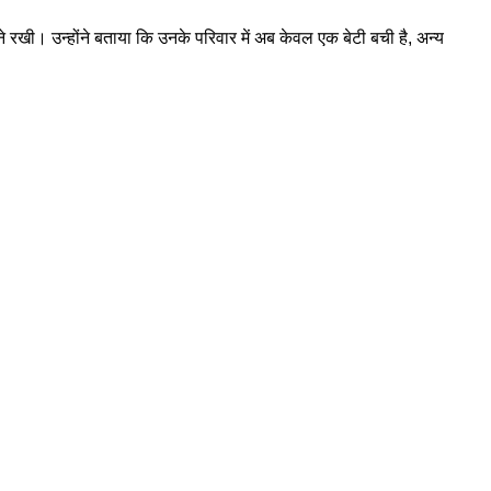
े रखी। उन्होंने बताया कि उनके परिवार में अब केवल एक बेटी बची है, अन्य