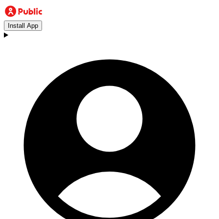
Install App