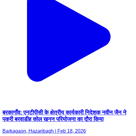
बरकागाँव: एनटीपीसी के क्षेत्रीय कार्यकारी निदेशक नवीन जैन ने
पकरी बरवाडीह कोल खनन परियोजना का दौरा किया
Barkagaon, Hazaribagh | Feb 18, 2026