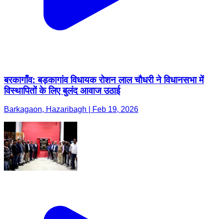
बरकागाँव: बड़कागांव विधायक रोशन लाल चौधरी ने विधानसभा में
विस्थापितों के लिए बुलंद आवाज उठाई
Barkagaon, Hazaribagh | Feb 19, 2026