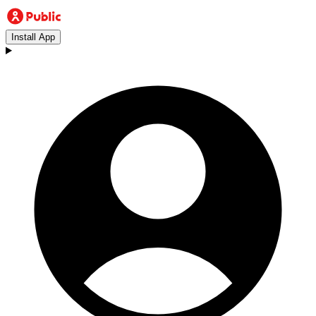
Install App