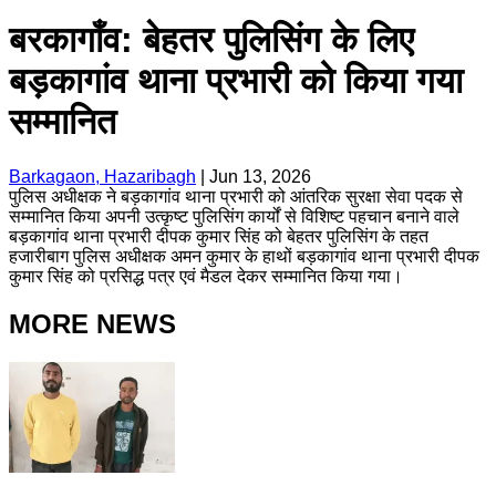
बरकागाँव: बेहतर पुलिसिंग के लिए
बड़कागांव थाना प्रभारी को किया गया
सम्मानित
Barkagaon, Hazaribagh
|
Jun 13, 2026
पुलिस अधीक्षक ने बड़कागांव थाना प्रभारी को आंतरिक सुरक्षा सेवा पदक से
सम्मानित किया अपनी उत्कृष्ट पुलिसिंग कार्यों से विशिष्ट पहचान बनाने वाले
बड़कागांव थाना प्रभारी दीपक कुमार सिंह को बेहतर पुलिसिंग के तहत
हजारीबाग पुलिस अधीक्षक अमन कुमार के हाथों बड़कागांव थाना प्रभारी दीपक
कुमार सिंह को प्रसिद्ध पत्र एवं मैडल देकर सम्मानित किया गया।
MORE NEWS