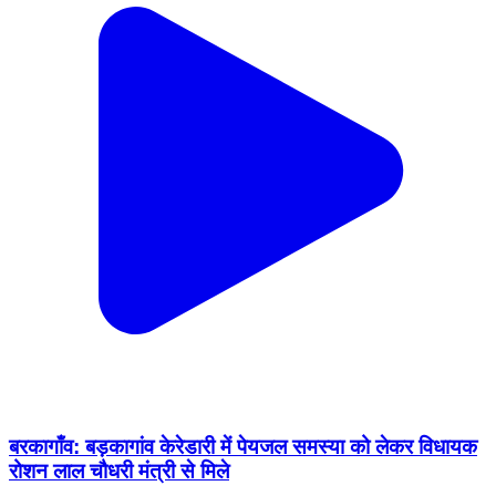
बरकागाँव: बड़कागांव केरेडारी में पेयजल समस्या को लेकर विधायक
रोशन लाल चौधरी मंत्री से मिले