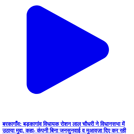
बरकागाँव: बड़कागांव विधायक रोशन लाल चौधरी ने विधानसभा में
उठाया मुद्दा, कहा- कंपनी बिना जनसुनवाई व मुआवज़ा दिए कर रही