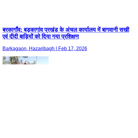
बरकागाँव: बड़कागांव प्रखंड के अंचल कार्यालय में बागवानी सखी
एवं दीदी बाड़ियों को दिया गया प्रशिक्षण
Barkagaon, Hazaribagh | Feb 17, 2026