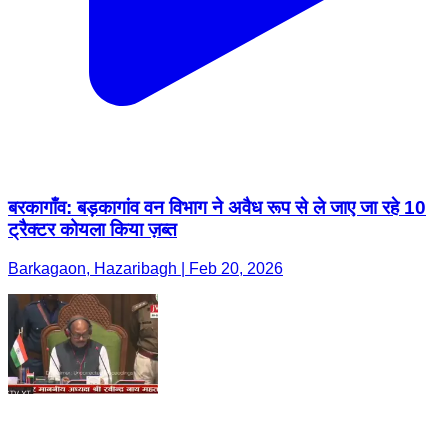
बरकागाँव: बड़कागांव वन विभाग ने अवैध रूप से ले जाए जा रहे 10
ट्रैक्टर कोयला किया ज़ब्त
Barkagaon, Hazaribagh | Feb 20, 2026