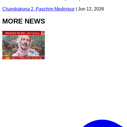
Chandrakona 2, Paschim Medinipur
|
Jun 12, 2026
MORE NEWS