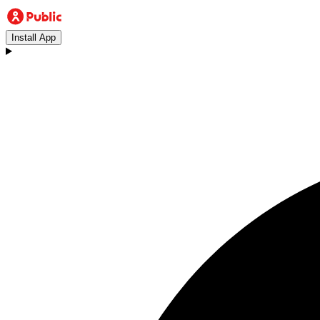
Install App