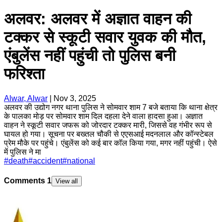
अलवर: अलवर में अज्ञात वाहन की
टक्कर से स्कूटी सवार युवक की मौत,
एंबुलेंस नहीं पहुंची तो पुलिस बनी
फरिश्ता
Alwar, Alwar
|
Nov 3, 2025
अलवर की उद्योग नगर थाना पुलिस ने सोमवार शाम 7 बजे बताया कि थाना क्षेत्र
के पालका मोड़ पर सोमवार शाम दिल दहला देने वाला हादसा हुआ। अज्ञात
वाहन ने स्कूटी सवार जफरू को जोरदार टक्कर मारी, जिससे वह गंभीर रूप से
घायल हो गया। सूचना पर बख्तल चौकी से एएसआई मदनलाल और कॉन्स्टेबल
प्रेम मौके पर पहुंचे। एंबुलेंस को कई बार कॉल किया गया, मगर नहीं पहुंची। ऐसे
में पुलिस ने मा
#
death
#
accident
#
national
Comments
1
View all