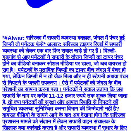
*#Alwar: सरिस्का में सफारी व्यवस्था बदहाल, जंगल में पंचर हुई
जिप्सी तो पर्यटक फंसे* अलवर: सरिस्का टाइगर रिजर्व में सफारी
व्यवस्था को लेकर एक बार फिर सवाल खड़े हो गए हैं। दिल्ली-
गुड़गांव से आए पर्यटकों ने सफारी के दौरान जिप्सी का टायर पंचर
होने का वीडियो बनाकर सोशल मीडिया पर डाला, जो अब वायरल हो
रहा है। पर्यटकों के मुताबिक जिप्सी का टायर बीच जंगल में पंचर हो
गया, लेकिन जिप्सी में न तो जैक मिला और न ही स्टेपनी अथवा पंचर
से निपटने के जरूरी उपकरण। ऐसे में पर्यटकों को जंगल के बीच
परेशानी का सामना करना पड़ा। पर्यटकों ने सवाल उठाया कि जब
सफारी के नाम पर करीब 11-12 हजार रुपये तक शुल्क लिया जाता
है, तो क्या पर्यटकों की सुरक्षा और आपात स्थिति से निपटने की
समुचित व्यवस्था सुनिश्चित करना विभाग की जिम्मेदारी नहीं है?
वायरल वीडियो के सामने आने के बाद अब देखना होगा कि सरिस्का
प्रशासन मामले को संज्ञान में लेकर सफारी वाहन संचालक के
खिलाफ क्या कार्रवाई करता है और सफारी व्यवस्था में सुधार के लिए