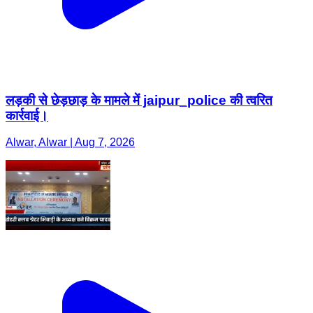
लड़की से छेड़छाड़ के मामले में jaipur_police की त्वरित
कार्रवाई।
Alwar, Alwar | Aug 7, 2026