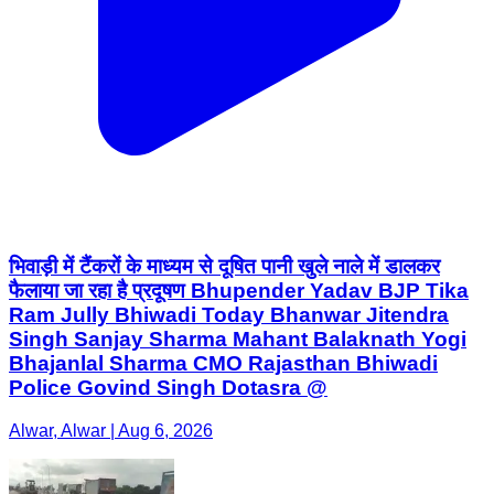
भिवाड़ी में टैंकरों के माध्यम से दूषित पानी खुले नाले में डालकर
फैलाया जा रहा है प्रदूषण Bhupender Yadav BJP Tika
Ram Jully Bhiwadi Today Bhanwar Jitendra
Singh Sanjay Sharma Mahant Balaknath Yogi
Bhajanlal Sharma CMO Rajasthan Bhiwadi
Police Govind Singh Dotasra @
Alwar, Alwar | Aug 6, 2026