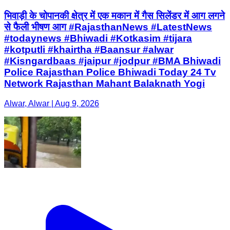
भिवाड़ी के चोपानकी क्षेत्र में एक मकान में गैस सिलेंडर में आग लगने
से फैली भीषण आग #RajasthanNews #LatestNews
#todaynews #Bhiwadi #Kotkasim #tijara
#kotputli #khairtha #Baansur #alwar
#Kisngardbaas #jaipur #jodpur #BMA Bhiwadi
Police Rajasthan Police Bhiwadi Today 24 Tv
Network Rajasthan Mahant Balaknath Yogi
Alwar, Alwar | Aug 9, 2026