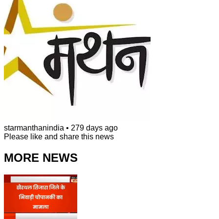
starmanthanindia
•
279 days ago
Please like and share this news
MORE NEWS