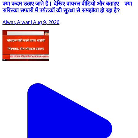
क्या कदम उठाए जाते हैं। देखिए वायरल वीडियो और बताइए—क्या
सरिस्का सफारी में पर्यटकों की सुरक्षा से समझौता हो रहा है?
Alwar, Alwar | Aug 9, 2026