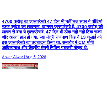
4700 करोड़ का एक्सप्रेसवे 47 दिन भी नहीं चल सका ये वीडियो
उत्तर प्रदेश का लखनऊ–कानपुर एक्सप्रेसवे है. 4700 करोड़ की
लागत से बना ये एक्सप्रेसवे, 47 दिन भी ठीक नहीं नहीं टिक सका
और खस्ता हाल हो गया. रक्षा मंत्री राजनाथ सिंह ने 13 जुलाई को
इस एक्सप्रेसवे का उद्घाटन किया था. समारोह में CM योगी
आदित्यनाथ और केंद्रीय मंत्री नितिन गडकरी मौजूद थे.
Alwar, Alwar | Aug 6, 2026