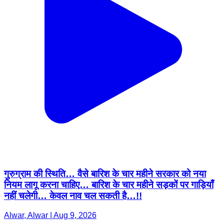
गुरुग्राम की स्थिति… वैसे बारिश के चार महीने सरकार को नया
नियम लागू करना चाहिए… बारिश के चार महीने सड़कों पर गाड़ियाँ
नहीं चलेगी… केवल नाव चल सकती है…!!
Alwar, Alwar | Aug 9, 2026