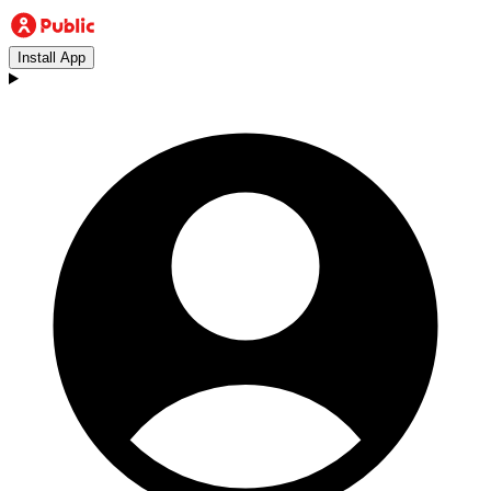
Install App