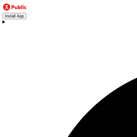
Install App