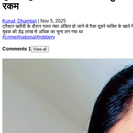
रकम
Kurud, Dhamtari
|
Nov 5, 2025
ट्रैक्टर खरीदी के दौरान गलत नंबर अंकित हो जाने से पैसा दूसरे व्यक्ति के खा
युवक को डेढ़ लाख से अधिक का चुना लग गया था
#
crime
#
national
#
robbery
Comments
1
View all