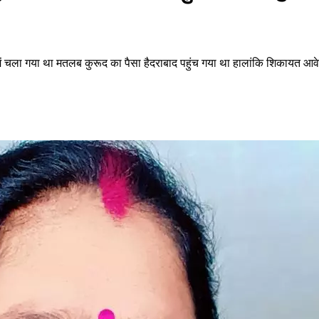
ते में चला गया था मतलब कुरूद का पैसा हैदराबाद पहुंच गया था हालांकि शिकायत आवे