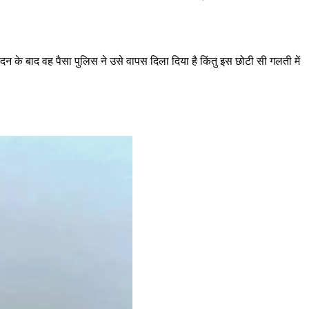
दन के बाद वह पैसा पुलिस ने उसे वापस दिला दिया है किंतु इस छोटी सी गलती में