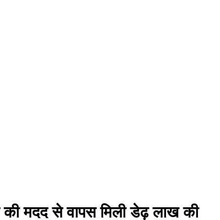
लिस की मदद से वापस मिली डेढ़ लाख की