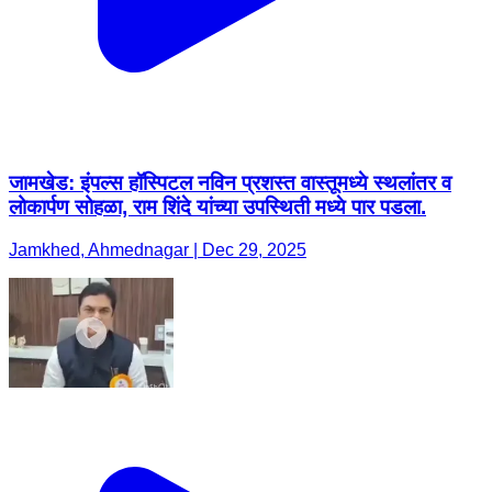
जामखेड: इंपल्स हॉस्पिटल नविन प्रशस्त वास्तूमध्ये स्थलांतर व
लोकार्पण सोहळा, राम शिंदे यांच्या उपस्थिती मध्ये पार पडला.
Jamkhed, Ahmednagar | Dec 29, 2025