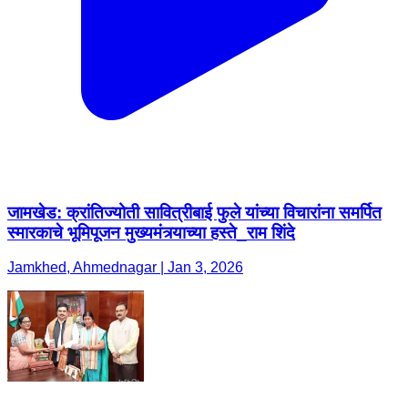
जामखेड: क्रांतिज्योती सावित्रीबाई फुले यांच्या विचारांना समर्पित
स्मारकाचे भूमिपूजन मुख्यमंत्र्याच्या हस्ते_राम शिंदे
Jamkhed, Ahmednagar | Jan 3, 2026