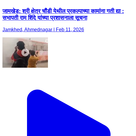
जामखेड: श्री क्षेत्र चौंडी येथील प्रकल्पाच्या कामांना गती द्या :
सभापती राम शिंदे यांच्या प्रशासनाला सूचना
Jamkhed, Ahmednagar | Feb 11, 2026