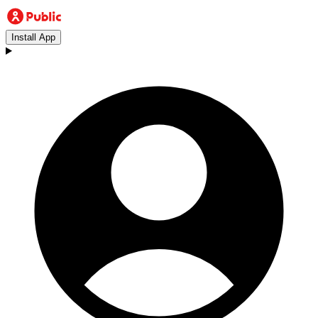
Install App