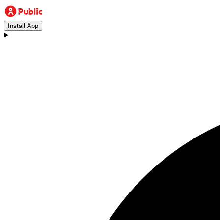
Install App