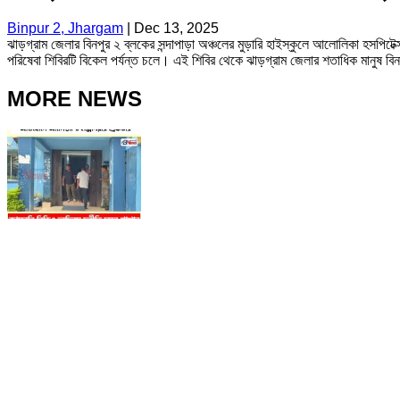
Binpur 2, Jhargam
|
Dec 13, 2025
ঝাড়গ্রাম জেলার বিনপুর ২ ব্লকের সন্দাপাড়া অঞ্চলের মুড়ারি হাইস্কুলে আলোলিকা হসপিটেক্স
পরিষেবা শিবিরটি বিকেল পর্যন্ত চলে। এই শিবির থেকে ঝাড়গ্রাম জেলার শতাধিক মানুষ বিন
MORE NEWS