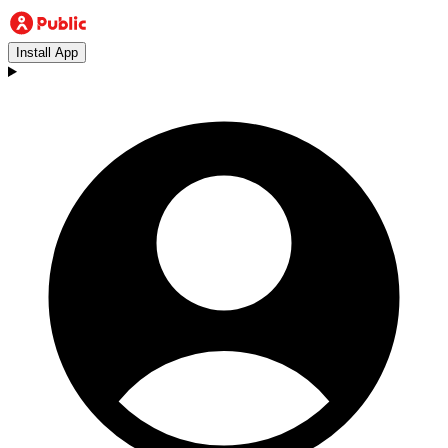
Install App