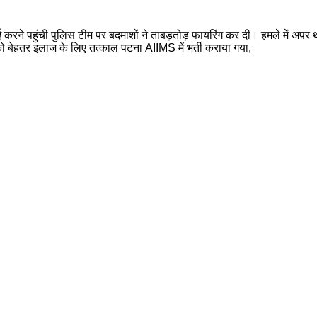
 करने पहुंची पुलिस टीम पर बदमाशों ने ताबड़तोड़ फायरिंग कर दी। हमले में अप
को बेहतर इलाज के लिए तत्काल पटना AIIMS में भर्ती कराया गया,