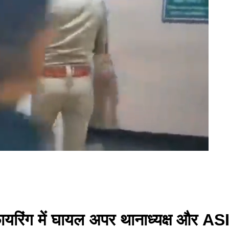
़ फायरिंग में घायल अपर थानाध्यक्ष और 