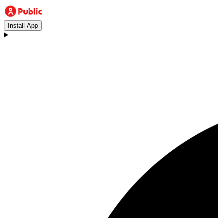
Install App