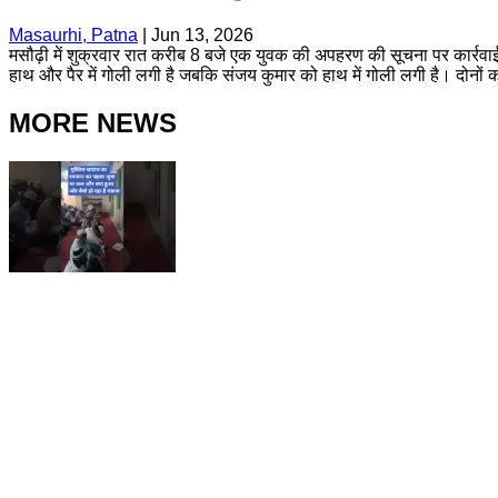
Masaurhi, Patna
|
Jun 13, 2026
मसौढ़ी में शुक्रवार रात करीब 8 बजे एक युवक की अपहरण की सूचना पर कार्रवाई
हाथ और पैर में गोली लगी है जबकि संजय कुमार को हाथ में गोली लगी है। दोनों 
MORE NEWS