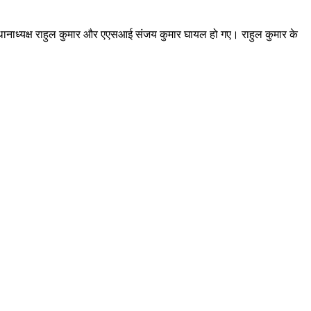
र थानाध्यक्ष राहुल कुमार और एएसआई संजय कुमार घायल हो गए। राहुल कुमार के