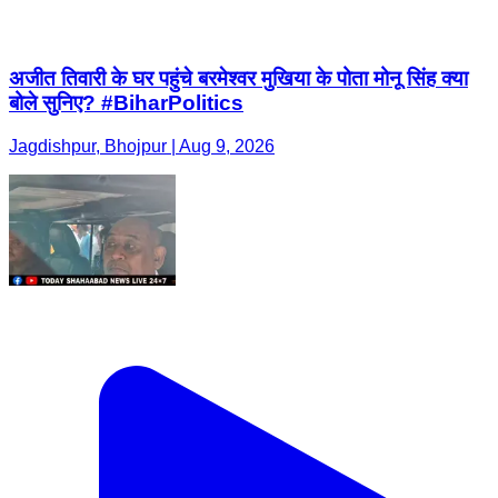
अजीत तिवारी के घर पहुंचे बरमेश्वर मुखिया के पोता मोनू सिंह क्या
बोले सुनिए? #BiharPolitics
Jagdishpur, Bhojpur | Aug 9, 2026