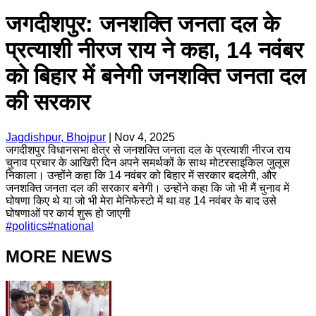
जगदीशपुर: जनशक्ति जनता दल के
प्रत्याशी नीरज राय ने कहा, 14 नवंबर
को बिहार में बनेगी जनशक्ति जनता दल
की सरकार
Jagdishpur, Bhojpur
|
Nov 4, 2025
जगदीशपुर विधानसभा क्षेत्र से जनशक्ति जनता दल के प्रत्याशी नीरज राय
चुनाव प्रचार के आखिरी दिन अपने समर्थकों के साथ मोटरसाइकिल जुलूस
निकाला। उन्होंने कहा कि 14 नवंबर को बिहार में सरकार बदलेगी, और
जनशक्ति जनता दल की सरकार बनेगी। उन्होंने कहा कि जो भी मैं चुनाव में
घोषणा किए थे या जो भी मेरा मेनिफेस्टो में था वह 14 नवंबर के बाद उसे
घोषणाओं पर कार्य शुरू हो जाएगी
#
politics
#
national
MORE NEWS