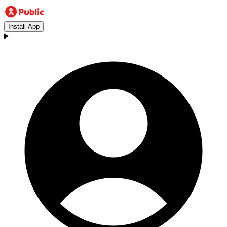
Install App