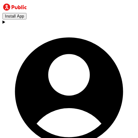
Install App