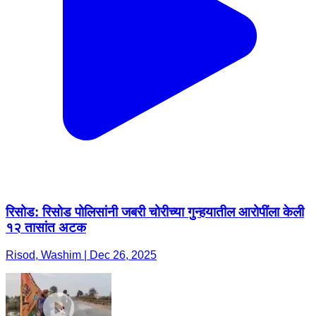
रिसोड: रिसोड पोलिसांनी जबरी चोरीच्या गुन्हयातील आरोपींला केली
१२ तासांत अटक
Risod, Washim | Dec 26, 2025