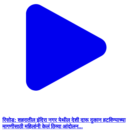
रिसोड: शहरातील इंदिरा नगर येथील देशी दारू दुकान हटविण्याच्या
मागणीसाठी महिलांनी केलं ठिय्या आंदोलन...