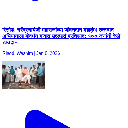
रिसोड: नरेंद्रचार्यजी महाराजांच्या जीवनदान महाकुंभ रक्तदान
अभियानाला गोवर्धन गावात उत्स्फूर्त प्रतिसाद; १०० जणांनी केले
रक्तदान
Risod, Washim | Jan 8, 2026