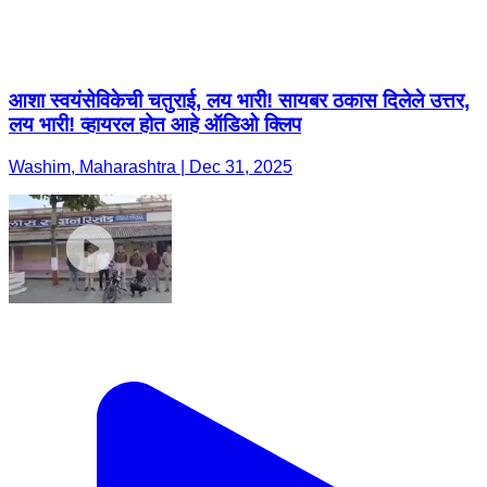
आशा स्वयंसेविकेची चतुराई, लय भारी! सायबर ठकास दिलेले उत्तर,
लय भारी! व्हायरल होत आहे ऑडिओ क्लिप
Washim, Maharashtra | Dec 31, 2025