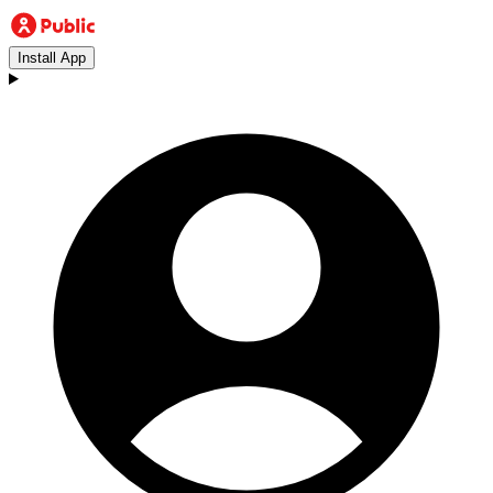
Install App