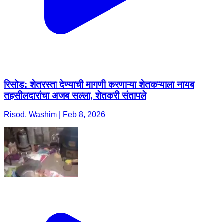
रिसोड: शेतरस्ता देण्याची मागणी करणाऱ्या शेतकऱ्याला नायब
तहसीलदारांचा अजब सल्ला, शेतकरी संतापले
Risod, Washim | Feb 8, 2026