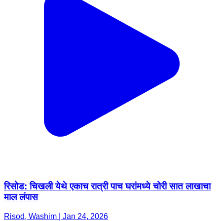
रिसोड: चिखली येथे एकाच रात्री पाच घरांमध्ये चोरी सात लाखाचा
माल लंपास
Risod, Washim | Jan 24, 2026