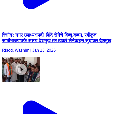
रिसोड: नगर उपाध्यक्षपदी शिंदे सेनेचे विष्णू कदम, स्वीकृत
साठीभाजपातर्फे अक्षय देशमुख तर ठाकरे सेनेकडून सुधाकर देशमुख
Risod, Washim | Jan 13, 2026