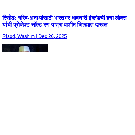
रिसोड: गरिब-अनाथांसाठी भारतभर धावणारी इंग्लंडची हना लोक्स
यांची प्रोजेक्ट सॉल्ट रण यात्रा वाशीम जिल्ह्यात दाखल
Risod, Washim | Dec 26, 2025