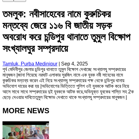
তমলুক: নবীসাহেবের নামে কুরুচিকর
মন্তব্যে জেরে ১১৬ বি জাতীয় সড়ক
অবরোধ করে চন্ডিপুর থানাতে তুমুল বিক্ষোপ
সংখ্যালঘুর সম্প্রদায়ে
Tamluk, Purba Medinipur
|
Sep 4, 2025
পূর্ব মেদিনীপুর জেলার চন্ডিপুর থানাতে তুমুল বিক্ষোপ দেখাচ্ছে সংখ্যালঘু সম্প্রদায়ের
মানুষজন |জানা গিয়েছে নরঘাট এলাকার সুরজিৎ নামে এক যুবক নবী সাহেবের নামে
কুরুচিকর মন্তব্য করেন এই নিয়ে সংখ্যালঘু সম্প্রদায়ের পক্ষ থেকে চন্ডিপুর থানায়
অভিযোগ দায়ের করা হয় |অভিযোগের ভিত্তিতে পুলিশ ওই যুবককে আটক করে নিয়ে
আসে সাথে সাথে সম্প্রদায়ের দুই যুবককে আটক করে,অভিযুক্ত যুবকের শাস্তি সহ 2ক
ছেড়ে দেওয়ার দাবিতেতুমুল বিক্ষোভ দেখাতে থাকে সংখ্যালঘু সম্প্রদায়ের মানুষজন |
MORE NEWS