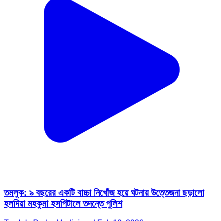
তমলুক: ৯ বছরের একটি বাচ্চা নিখোঁজ হয়ে ঘটনায় উত্তেজনা ছড়ালো
হলদিয়া মহকুমা হসপিটালে তদন্তে পুলিশ