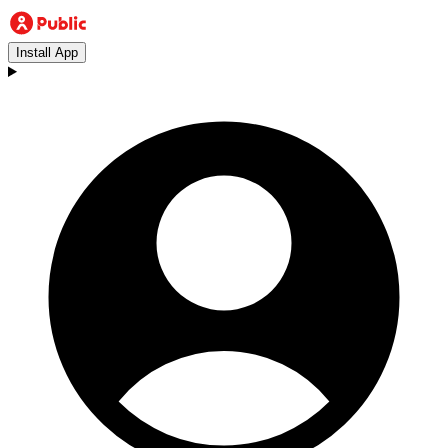
Install App