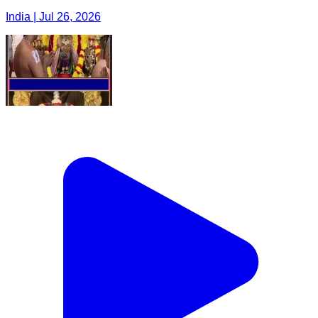
India | Jul 26, 2026