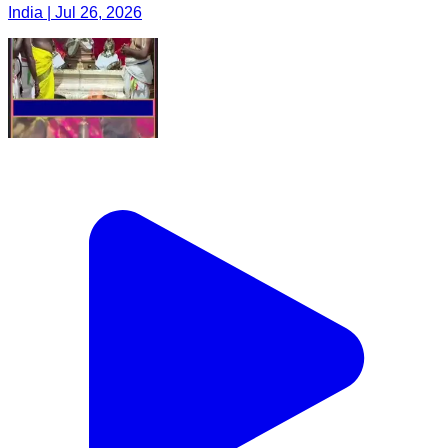
India | Jul 26, 2026