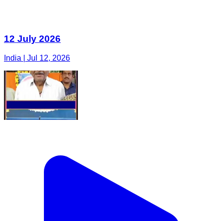
India | Jul 12, 2026