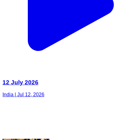
12 July 2026
India | Jul 12, 2026