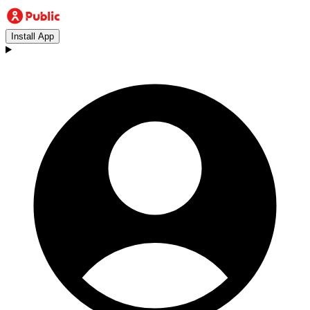
Install App