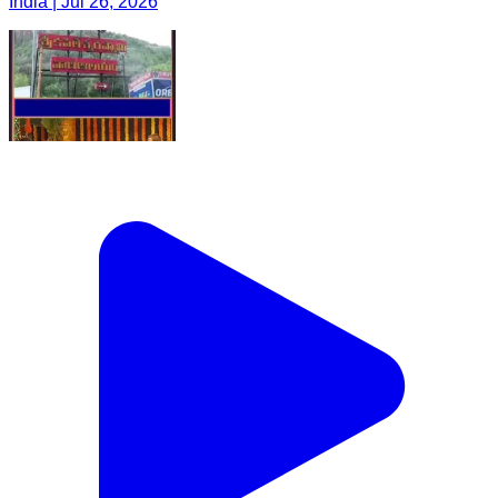
India | Jul 26, 2026