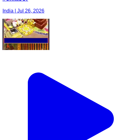
India | Jul 26, 2026