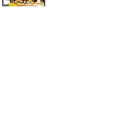
12 July 2026
India | Jul 12, 2026