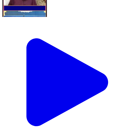
12 July 2026