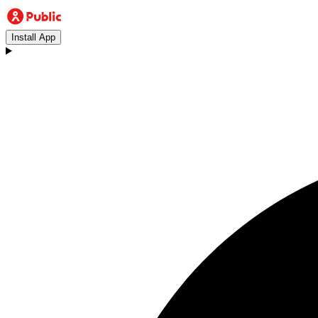
Install App