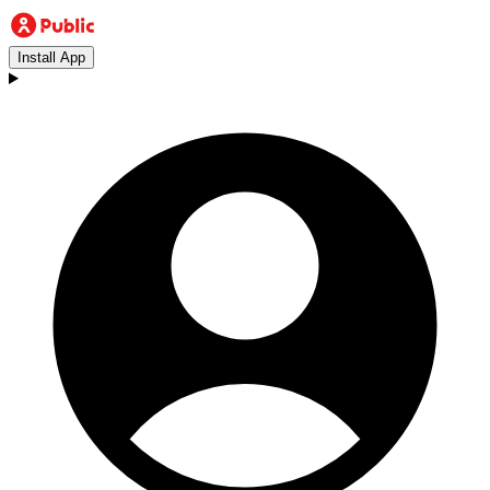
Install App