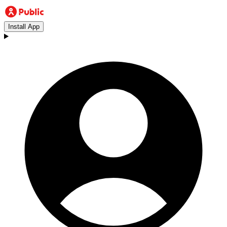
Install App