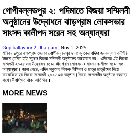
গোপীবল্লভপুর ২: পদিমাতে বিজয়া সম্মিলনী
অনুষ্ঠানের উদ্বোধনে ঝাড়গ্রাম লোকসভার
সাংসদ কালীপদ সরেন সহ অন্যান্যরা
Gopiballavpur 2, Jhargam
|
Nov 1, 2025
শনিবার দুপুরে ঝাড়গ্রাম জেলার গোপীবল্লভপুর ২ নং ব্লকের পদিমা জনকল্যাণ বানীপীঠ
উচ্চমাধ্যমিক হাই স্কুলে বিজয়া সম্মিলনী অনুষ্ঠানের আয়োজন হয়। এদিনের এই বিজয়া
সম্মিলনী ২০২৫ এর উদ্বোধন করেন ঝাড়গ্রাম লোকসভার সাংসদ কালীপদ সরেন সহ
অন্যান্যরা। জানা গেছে, এদিন স্কুলের শিক্ষক শিক্ষিকা ও ছাত্র ছাত্রীদের নিয়ে
আয়োজিত হয় বিজয়া সম্মেলনী ২০২৫ এর অনুষ্ঠান।বিজয়া সম্মেলনীর অনুষ্ঠানে বক্তব্য
রাখেন উপস্থিত থাকা অতিথিরা।
MORE NEWS