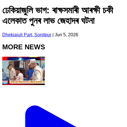
ঢেকিয়াজুলি ভাগ: ৰাক্ষসমাৰী আৰক্ষী চকী
এলেকাত পুনৰ লাভ জেহাদৰ ঘটনা
Dhekiajuli Part, Sonitpur
|
Jun 5, 2026
MORE NEWS