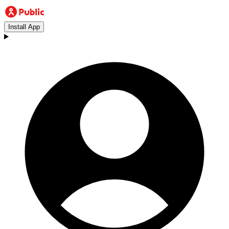
Install App