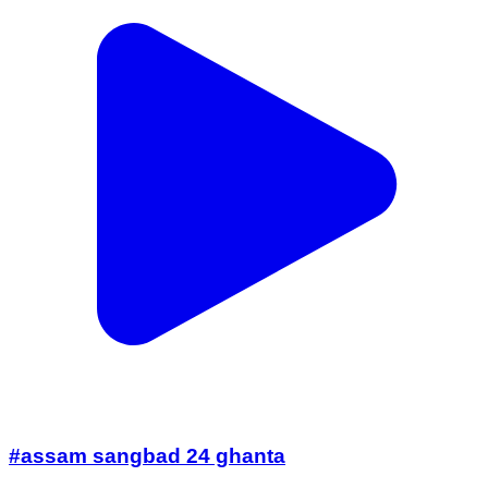
#assam sangbad 24 ghanta