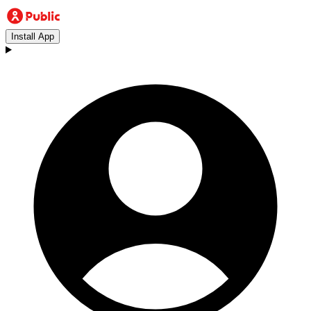
Install App