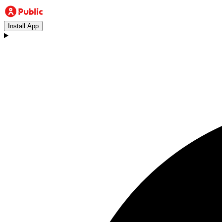
Install App