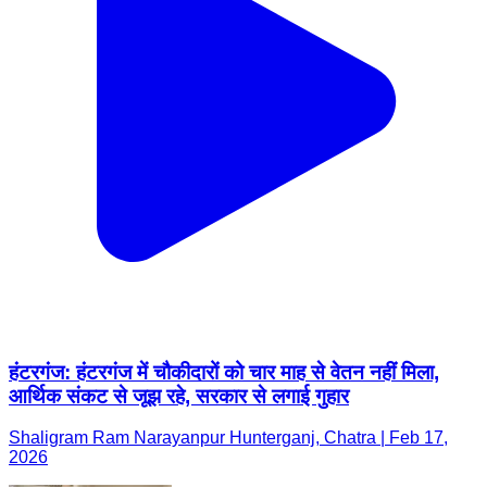
हंटरगंज: हंटरगंज में चौकीदारों को चार माह से वेतन नहीं मिला,
आर्थिक संकट से जूझ रहे, सरकार से लगाई गुहार
Shaligram Ram Narayanpur Hunterganj, Chatra | Feb 17,
2026