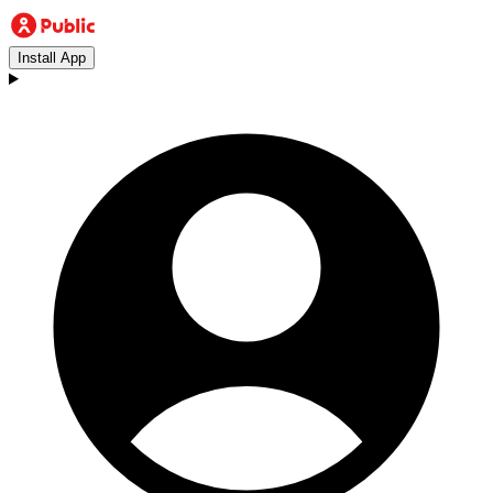
Install App