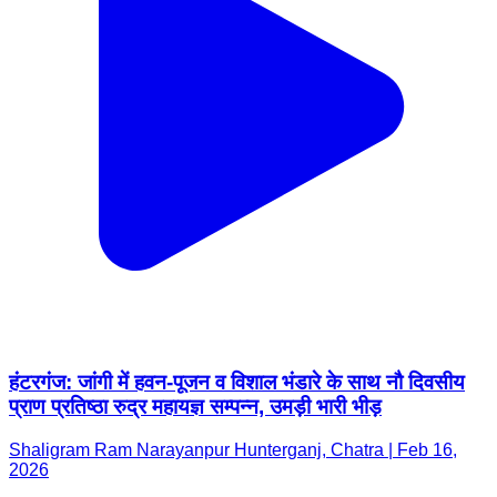
हंटरगंज: जांगी में हवन-पूजन व विशाल भंडारे के साथ नौ दिवसीय
प्राण प्रतिष्ठा रुद्र महायज्ञ सम्पन्न, उमड़ी भारी भीड़
Shaligram Ram Narayanpur Hunterganj, Chatra | Feb 16,
2026