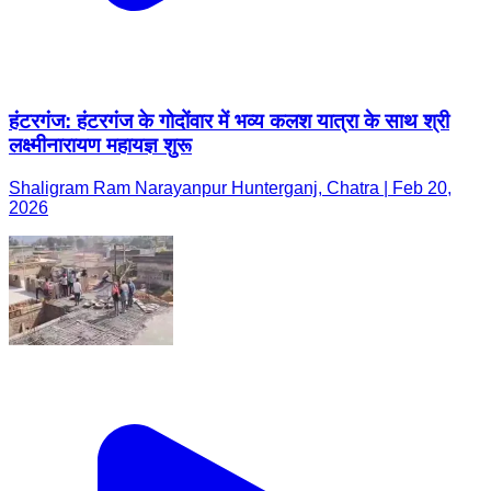
हंटरगंज: हंटरगंज के गोदोंवार में भव्य कलश यात्रा के साथ श्री
लक्ष्मीनारायण महायज्ञ शुरू
Shaligram Ram Narayanpur Hunterganj, Chatra | Feb 20,
2026