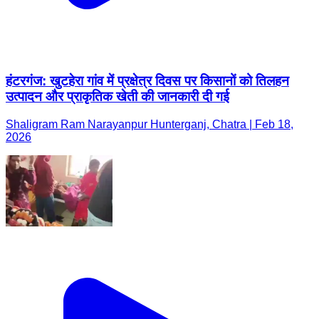
हंटरगंज: खुटहेरा गांव में प्रक्षेत्र दिवस पर किसानों को तिलहन
उत्पादन और प्राकृतिक खेती की जानकारी दी गई
Shaligram Ram Narayanpur Hunterganj, Chatra | Feb 18,
2026