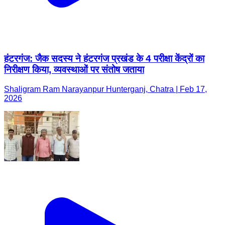
हंटरगंज: जैक सदस्य ने हंटरगंज प्रखंड के 4 परीक्षा केंद्रों का
निरीक्षण किया, व्यवस्थाओं पर संतोष जताया
Shaligram Ram Narayanpur Hunterganj, Chatra | Feb 17,
2026