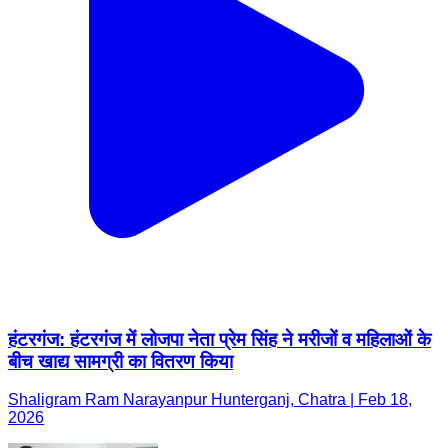
हंटरगंज: हंटरगंज में लोजपा नेता प्रेम सिंह ने मरीजों व महिलाओं के
बीच खाद्य सामग्री का वितरण किया
Shaligram Ram Narayanpur Hunterganj, Chatra | Feb 18,
2026