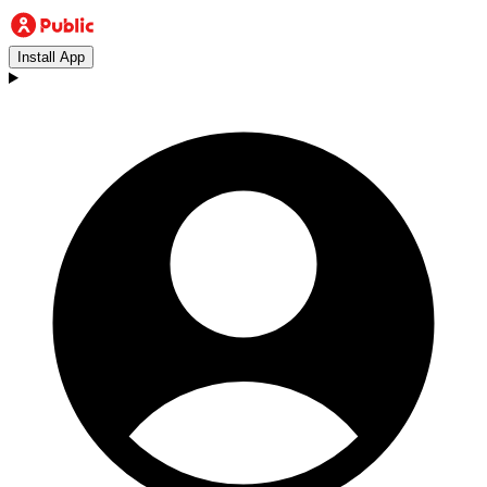
Install App