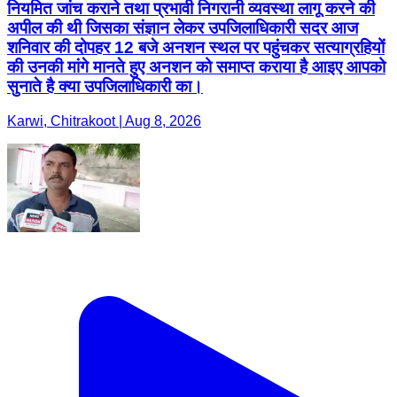
नियमित जांच कराने तथा प्रभावी निगरानी व्यवस्था लागू करने की
अपील की थी जिसका संज्ञान लेकर उपजिलाधिकारी सदर आज
शनिवार की दोपहर 12 बजे अनशन स्थल पर पहुंचकर सत्याग्रहियों
की उनकी मांगे मानते हुए अनशन को समाप्त कराया है आइए आपको
सुनाते है क्या उपजिलाधिकारी का।
Karwi, Chitrakoot | Aug 8, 2026