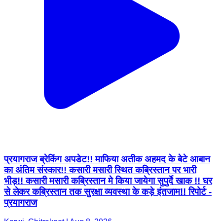
प्रयागराज ब्रेकिंग अपडेट!! माफिया अतीक अहमद के बेटे आबान
का अंतिम संस्कार!! कसारी मसारी स्थित कब्रिस्तान पर भारी
भीड़!! कसारी मसारी कब्रिस्तान मे किया जायेगा सुपुर्दे खाक !! घर
से लेकर कब्रिस्तान तक सुरक्षा व्यवस्था के कड़े इंतजाम!! रिपोर्ट -
प्रयागराज