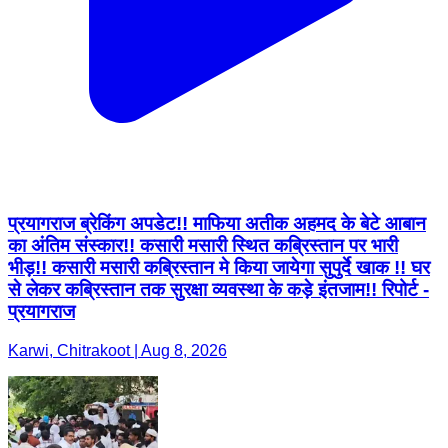
प्रयागराज ब्रेकिंग अपडेट!! माफिया अतीक अहमद के बेटे आबान
का अंतिम संस्कार!! कसारी मसारी स्थित कब्रिस्तान पर भारी
भीड़!! कसारी मसारी कब्रिस्तान मे किया जायेगा सुपुर्दे खाक !! घर
से लेकर कब्रिस्तान तक सुरक्षा व्यवस्था के कड़े इंतजाम!! रिपोर्ट -
प्रयागराज
Karwi, Chitrakoot | Aug 8, 2026