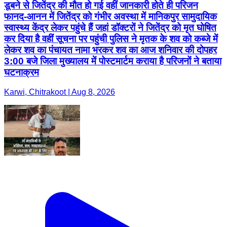
डूबने से जितेंद्र की मौत हो गई वहीं जानकारी होते ही परिजन
फानद-आनन में जितेंद्र को गंभीर अवस्था में मानिकपुर सामुदायिक
स्वास्थ्य केंद्र लेकर पहुंचे हैं जहां डॉक्टरों ने जितेंद्र को मृत घोषित
कर दिया है वहीं सूचना पर पहुंची पुलिस ने मृतक के शव को कब्जे में
लेकर शव का पंचायत नामा भरकर शव का आज शनिवार की दोपहर
3:00 बजे जिला मुख्यालय में पोस्टमार्टम कराया है परिजनों ने बताया
घटनाक्रम
Karwi, Chitrakoot | Aug 8, 2026