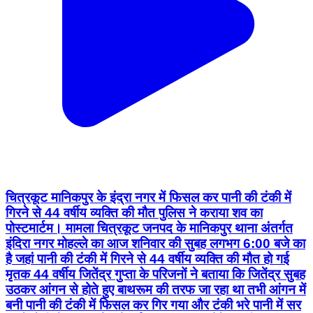
चित्रकूट मानिकपुर के इंद्रा नगर में फिसल कर पानी की टंकी में
गिरने से 44 वर्षीय व्यक्ति की मौत पुलिस ने कराया शव का
पोस्टमार्टम। मामला चित्रकूट जनपद के मानिकपुर थाना अंतर्गत
इंदिरा नगर मोहल्ले का आज शनिवार की सुबह लगभग 6:00 बजे का
है जहां पानी की टंकी में गिरने से 44 वर्षीय व्यक्ति की मौत हो गई
मृतक 44 वर्षीय जितेंद्र गुप्ता के परिजनों ने बताया कि जितेंद्र सुबह
उठकर आंगन से होते हुए बाथरूम की तरफ जा रहा था तभी आंगन में
बनी पानी की टंकी में फिसल कर गिर गया और टंकी भरे पानी में सर