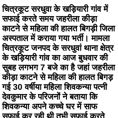
चित्रकूट सरधुवा के खड़ियारी गांव में
सफाई करते समय जहरीला कीड़ा
काटने से महिला की हालत बिगड़ी जिला
अस्पताल में कराया गया भर्ती। मामला
चित्रकूट जनपद के सरधुवां थाना क्षेत्र
के खड़ियारी गांव का आज बुधवार की
सुबह लगभग 7 बजे का है जहां जहरीला
कीड़ा काटने से महिला की हालत बिगड़
गई 30 वर्षीया महिला शिवकन्या पत्नी
देवकुमार के परिजनों ने बताया कि
शिवकन्या अपने कच्चे घर में साफ
सफाई कर रही थी तभी सफाई करते