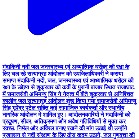
मंदाकिनी नदी जल जनस्वास्थ्य एवं अध्यात्मिक धरोहर की रक्षा के
लिए चल रहे सत्याग्रह आंदोलन को उपजिलाधिकारी ने कराया
समाप्त मंदाकिनी नदी, जल, जनस्वास्थ्य एवं आध्यात्मिक धरोहर की
रक्षा के उद्देश्य से शुक्रवार को कर्वी के पुरानी बाजार स्थित राजाघाट,
में समाजसेवी अभिमन्यु सिंह ने नेतृत्व में बीते शुक्रवार से अनिश्चित
कालीन जल सत्याग्रह आंदोलन शुरू किया गया समाजसेवी अभिमन्यु
सिंह भूपेंद्र पटेल सहित कई सामाजिक कार्यकर्ता और स्थानीय
नागरिक आंदोलन में शामिल हुए। आंदोलनकारियों ने मंदाकिनी को
प्रदूषण, सीवर, अतिक्रमण और अवैध गतिविधियों से मुक्त कर
स्वच्छ, निर्मल और अविरल बनाए रखने की मांग उठाई थी उन्होंने
प्रशासन से नदी संरक्षण के लिए ठोस कदम उठाने, जल गुणवत्ता की