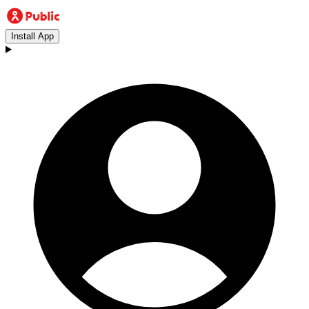
Install App