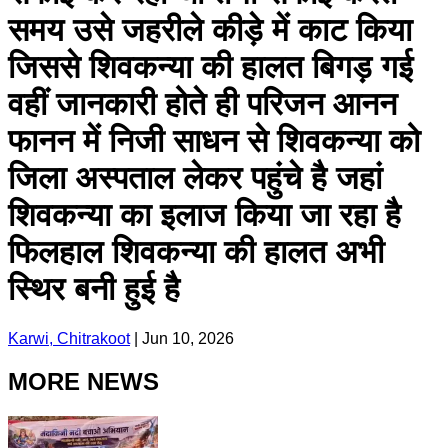
समय उसे जहरीले कीड़े में काट किया
जिससे शिवकन्या की हालत बिगड़ गई
वहीं जानकारी होते ही परिजन आनन
फानन में निजी साधन से शिवकन्या को
जिला अस्पताल लेकर पहुंचे है जहां
शिवकन्या का इलाज किया जा रहा है
फिलहाल शिवकन्या की हालत अभी
स्थिर बनी हुई है
Karwi, Chitrakoot
|
Jun 10, 2026
MORE NEWS