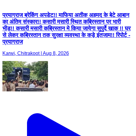
प्रयागराज ब्रेकिंग अपडेट!! माफिया अतीक अहमद के बेटे आबान
का अंतिम संस्कार!! कसारी मसारी स्थित कब्रिस्तान पर भारी
भीड़!! कसारी मसारी कब्रिस्तान मे किया जायेगा सुपुर्दे खाक !! घर
से लेकर कब्रिस्तान तक सुरक्षा व्यवस्था के कड़े इंतजाम!! रिपोर्ट -
प्रयागराज
Karwi, Chitrakoot | Aug 8, 2026