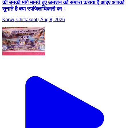
की उनकी मांगे मानते हुए अनशन को समाप्त कराया है आइए आपको
सुनाते है क्या उपजिलाधिकारी का।
Karwi, Chitrakoot | Aug 8, 2026