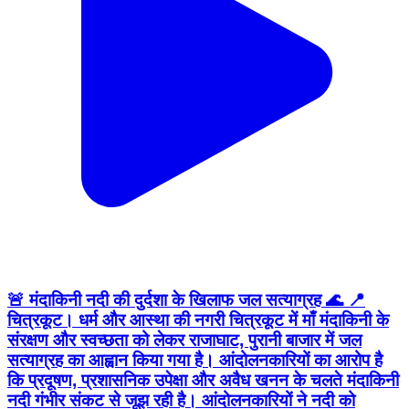
🚨 मंदाकिनी नदी की दुर्दशा के खिलाफ जल सत्याग्रह 🌊 📍
चित्रकूट। धर्म और आस्था की नगरी चित्रकूट में माँ मंदाकिनी के
संरक्षण और स्वच्छता को लेकर राजाघाट, पुरानी बाजार में जल
सत्याग्रह का आह्वान किया गया है। आंदोलनकारियों का आरोप है
कि प्रदूषण, प्रशासनिक उपेक्षा और अवैध खनन के चलते मंदाकिनी
नदी गंभीर संकट से जूझ रही है। आंदोलनकारियों ने नदी को