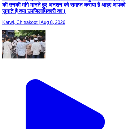
की उनकी मांगे मानते हुए अनशन को समाप्त कराया है आइए आपको
सुनाते है क्या उपजिलाधिकारी का।
Karwi, Chitrakoot | Aug 8, 2026