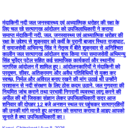
मंदाकिनी नदी जल जनस्वास्थ्य एवं अध्यात्मिक धरोहर की रक्षा के
लिए चल रहे सत्याग्रह आंदोलन को उपजिलाधिकारी ने कराया
समाप्त मंदाकिनी नदी, जल, जनस्वास्थ्य एवं आध्यात्मिक धरोहर की
रक्षा के उद्देश्य से शुक्रवार को कर्वी के पुरानी बाजार स्थित राजाघाट,
में समाजसेवी अभिमन्यु सिंह ने नेतृत्व में बीते शुक्रवार से अनिश्चित
कालीन जल सत्याग्रह आंदोलन शुरू किया गया समाजसेवी अभिमन्यु
सिंह भूपेंद्र पटेल सहित कई सामाजिक कार्यकर्ता और स्थानीय
नागरिक आंदोलन में शामिल हुए। आंदोलनकारियों ने मंदाकिनी को
प्रदूषण, सीवर, अतिक्रमण और अवैध गतिविधियों से मुक्त कर
स्वच्छ, निर्मल और अविरल बनाए रखने की मांग उठाई थी उन्होंने
प्रशासन से नदी संरक्षण के लिए ठोस कदम उठाने, जल गुणवत्ता की
नियमित जांच कराने तथा प्रभावी निगरानी व्यवस्था लागू करने की
अपील की थी जिसका संज्ञान लेकर उपजिलाधिकारी सदर आज
शनिवार की दोपहर 12 बजे अनशन स्थल पर पहुंचकर सत्याग्रहियों
की उनकी मांगे मानते हुए अनशन को समाप्त कराया है आइए आपको
सुनाते है क्या उपजिलाधिकारी का।