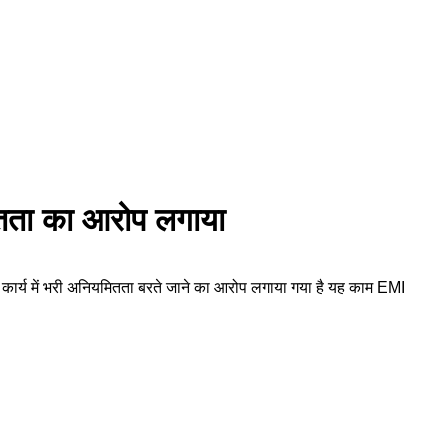
ितता का आरोप लगाया
ण कार्य में भरी अनियमितता बरते जाने का आरोप लगाया गया है यह काम EMI