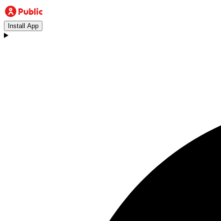
Install App