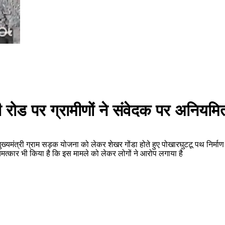
रोड पर ग्रामीणों ने संवेदक पर अनियम
यमंत्री ग्राम सड़क योजना को लेकर शेखर गोंडा होते हुए पोखारघुटटू पथ निर्मा
मत्कार भी किया है कि इस मामले को लेकर लोगों ने आरोप लगाया है