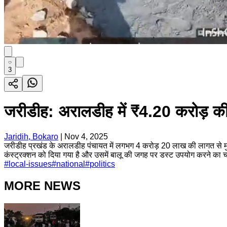
3
जरीडीह: अरालडीह में ₹4.20 करोड़ की 
Jaridih, Bokaro
|
Nov 4, 2025
जरीडीह प्रखंड के अरालडीह पंचायत में लगभग 4 करोड़ 20 लाख की लागत से मुख्
कंस्ट्रक्शन को दिया गया है और उसमें बालू की जगह पर डस्ट उपयोग करने का च
#
local-issues
#
national
#
politics
MORE NEWS