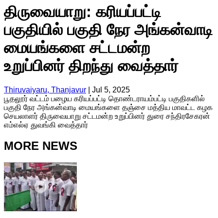
திருவையாறு: கரியப்பட்டி
பகுதியில் பகுதி நேர அங்கன்வாடி
மையங்களை சட்டமன்ற
உறுப்பினர் திறந்து வைத்தார்
Thiruvaiyaru, Thanjavur
|
Jul 5, 2025
பூதலூர் வட்டம் பழைய கரியப்பட்டி தொண்டராயம்பட்டி பகுதிகளில்
பகுதி நேர அங்கன்வாடி மையங்களை தஞ்சை மத்திய மாவட்ட கழக
செயலாளர் திருவையாறு சட்டமன்ற உறுப்பினர் துரை சந்திரசேகரன்
எம்எல்ஏ துவங்கி வைத்தார்
MORE NEWS