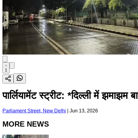
1
पार्लियामेंट स्ट्रीट: *दिल्ली में झमाझम
Parliament Street, New Delhi
|
Jun 13, 2026
MORE NEWS