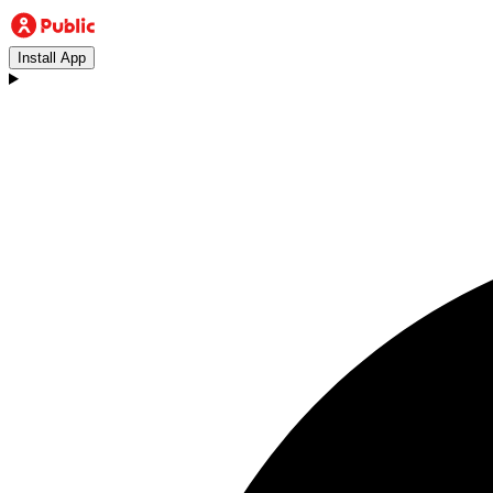
Install App