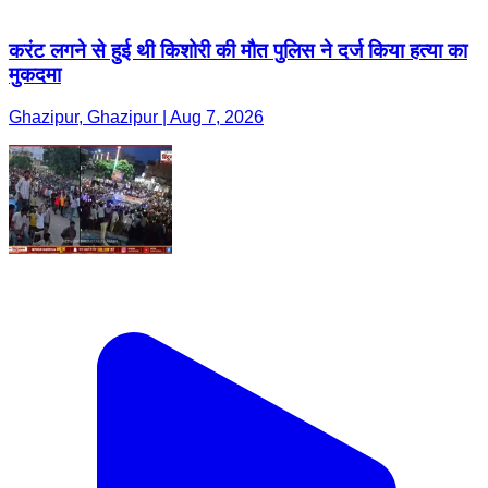
करंट लगने से हुई थी किशोरी की मौत पुलिस ने दर्ज किया हत्या का
मुकदमा
Ghazipur, Ghazipur | Aug 7, 2026