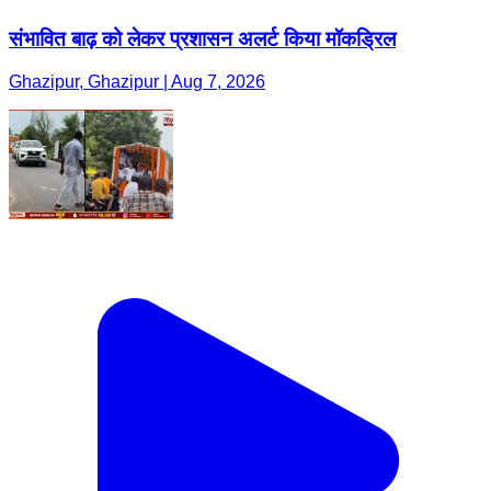
संभावित बाढ़ को लेकर प्रशासन अलर्ट किया मॉकड्रिल
Ghazipur, Ghazipur | Aug 7, 2026