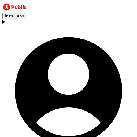
Install App