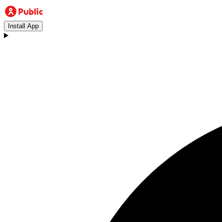
Install App