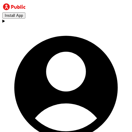
Install App