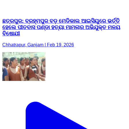
ବିଷୋୟୀ
Chhatrapur, Ganjam | Feb 19, 2026