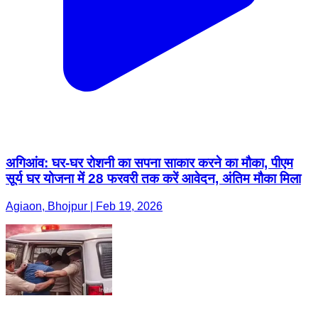
अगिआंव: घर-घर रोशनी का सपना साकार करने का मौका, पीएम
सूर्य घर योजना में 28 फरवरी तक करें आवेदन, अंतिम मौका मिला
Agiaon, Bhojpur | Feb 19, 2026