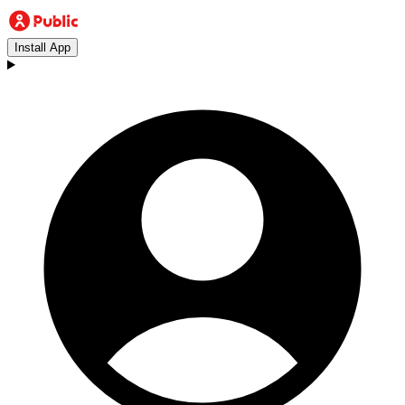
Install App