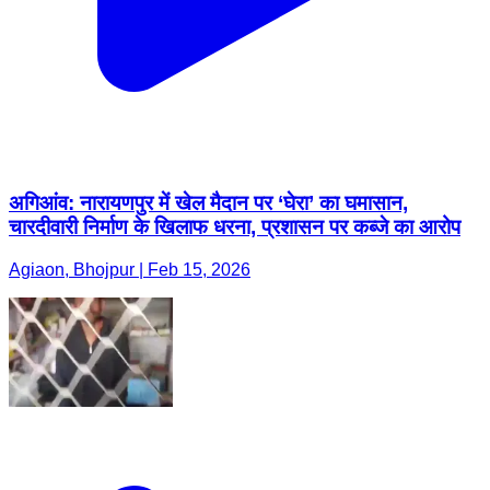
अगिआंव: नारायणपुर में खेल मैदान पर ‘घेरा’ का घमासान,
चारदीवारी निर्माण के खिलाफ धरना, प्रशासन पर कब्जे का आरोप
Agiaon, Bhojpur | Feb 15, 2026