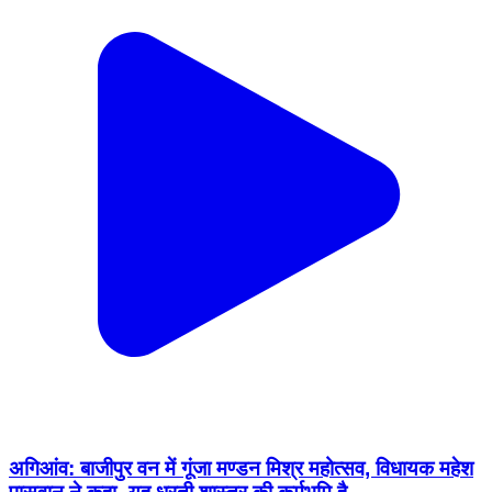
अगिआंव: बाजीपुर वन में गूंजा मण्डन मिश्र महोत्सव, विधायक महेश