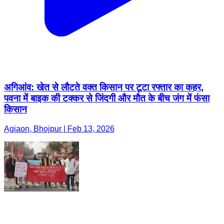
अगिआंव: खेत से लौटते वक्त किसान पर टूटा रफ्तार का कहर,
पवना में बाइक की टक्कर से जिंदगी और मौत के बीच जंग में फंसा
किसान
Agiaon, Bhojpur | Feb 13, 2026