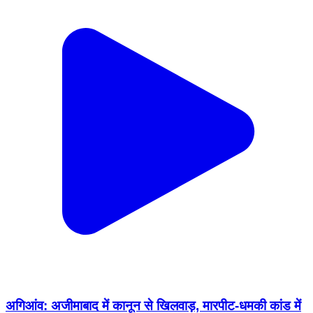
अगिआंव: अजीमाबाद में कानून से खिलवाड़, मारपीट-धमकी कांड में