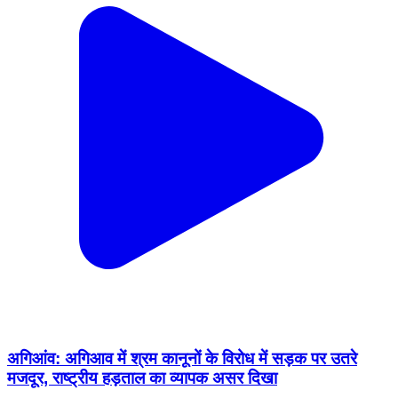
अगिआंव: अगिआव में श्रम कानूनों के विरोध में सड़क पर उतरे
मजदूर, राष्ट्रीय हड़ताल का व्यापक असर दिखा