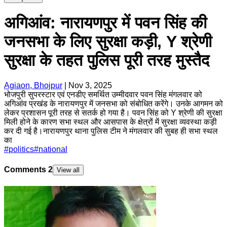
अगिआंव: नारायणपुर में पवन सिंह की
जनसभा के लिए सुरक्षा कड़ी, Y श्रेणी
सुरक्षा के तहत पुलिस पूरी तरह मुस्तैद
Agiaon, Bhojpur
|
Nov 3, 2025
भोजपुरी सुपरस्टार एवं एनडीए समर्थित उम्मीदवार पवन सिंह मंगलवार को
अगिआंव प्रखंड के नारायणपुर में जनसभा को संबोधित करेंगे। उनके आगमन को
लेकर प्रशासन पूरी तरह से सतर्क हो गया है। पवन सिंह को Y श्रेणी की सुरक्षा
मिली होने के कारण सभा स्थल और आसपास के क्षेत्रों में सुरक्षा व्यवस्था कड़ी
कर दी गई है।नारायणपुर थाना पुलिस टीम ने मंगलवार की सुबह ही सभा स्थल
का
#
politics
#
national
Comments
2
View all