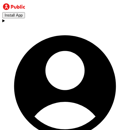
Install App