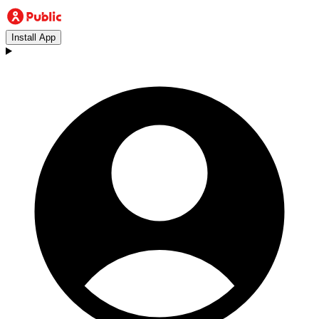
Install App