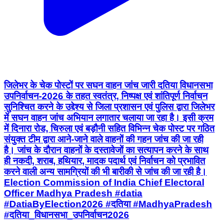
जिलेभर के चेक पोस्टों पर सघन वाहन जांच जारी दतिया विधानसभा
उपनिर्वाचन-2026 के तहत स्वतंत्र, निष्पक्ष एवं शांतिपूर्ण निर्वाचन
सुनिश्चित करने के उद्देश्य से जिला प्रशासन एवं पुलिस द्वारा जिलेभर
में सघन वाहन जांच अभियान लगातार चलाया जा रहा है। इसी क्रम
में दिनारा रोड, चिरुला एवं बड़ौनी सहित विभिन्न चेक पोस्ट पर गठित
संयुक्त टीम द्वारा आने-जाने वाले वाहनों की गहन जांच की जा रही
है। जांच के दौरान वाहनों के दस्तावेजों का सत्यापन करने के साथ
ही नकदी, शराब, हथियार, मादक पदार्थ एवं निर्वाचन को प्रभावित
करने वाली अन्य सामग्रियों की भी बारीकी से जांच की जा रही है।
Election Commission of India Chief Electoral
Officer Madhya Pradesh #datia
#DatiaByElection2026 #दतिया #MadhyaPradesh
#दतिया_विधानसभा_उपनिर्वाचन2026