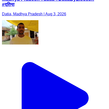
#दतिया
Datia, Madhya Pradesh | Aug 3, 2026