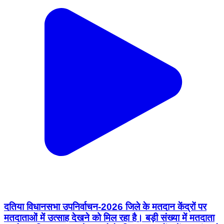
दतिया विधानसभा उपनिर्वाचन-2026 जिले के मतदान केंद्रों पर
मतदाताओं में उत्साह देखने को मिल रहा है। बड़ी संख्या में मतदाता