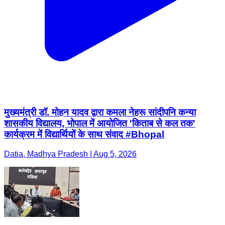
मुख्यमंत्री डॉ. मोहन यादव द्वारा कमला नेहरू सांदीपनि कन्या
शासकीय विद्यालय, भोपाल में आयोजित 'किताब से कल तक'
कार्यक्रम में विद्यार्थियों के साथ संवाद #Bhopal
Datia, Madhya Pradesh | Aug 5, 2026