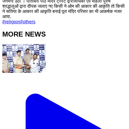
जगमगा उठा । पीतांबरा पीठ मंदिर ट्रस्ट द्वारासाधको एवं महिला पुरुष
श्रद्धालुओं द्वारा दीपक जलाए गए किसी ने ओम की आकार की आकृति तो किसी
ने सतिया के आकार की आकृति बनाई पूरा मंदिर परिसर का भी आकर्षक नजर
आया.
#
religion
#
others
MORE NEWS