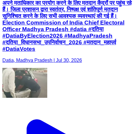
अपने मताधिकार का प्रयोग करने के लिए मतदान केंद्रों पर पहुंच रहे
हैं। जिला प्रशासन द्वारा स्वतंत्र, निष्पक्ष एवं शांतिपूर्ण मतदान
सुनिश्चित करने के लिए सभी आवश्यक व्यवस्थाएं की गई हैं।
Election Commission of India Chief Electoral
Officer Madhya Pradesh #datia #दतिया
#DatiaByElection2026 #MadhyaPradesh
#दतिया_विधानसभा_उपनिर्वाचन_2026 #मतदान_महापर्व
#DatiaVotes
Datia, Madhya Pradesh | Jul 30, 2026