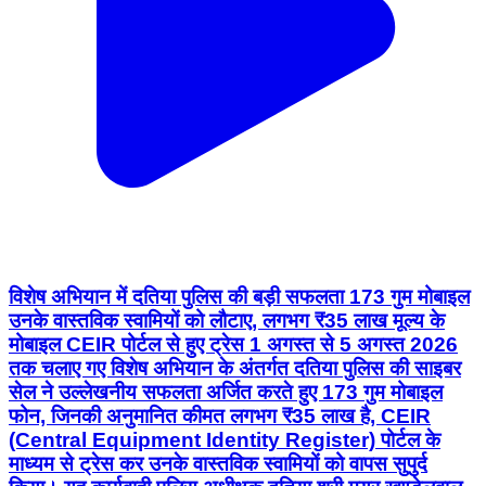
विशेष अभियान में दतिया पुलिस की बड़ी सफलता 173 गुम मोबाइल
उनके वास्तविक स्वामियों को लौटाए, लगभग ₹35 लाख मूल्य के
मोबाइल CEIR पोर्टल से हुए ट्रेस 1 अगस्त से 5 अगस्त 2026
तक चलाए गए विशेष अभियान के अंतर्गत दतिया पुलिस की साइबर
सेल ने उल्लेखनीय सफलता अर्जित करते हुए 173 गुम मोबाइल
फोन, जिनकी अनुमानित कीमत लगभग ₹35 लाख है, CEIR
(Central Equipment Identity Register) पोर्टल के
माध्यम से ट्रेस कर उनके वास्तविक स्वामियों को वापस सुपुर्द