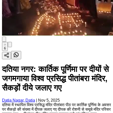
6
दतिया नगर: कार्तिक पूर्णिमा पर दीयों से
जगमगाया विश्व प्रसिद्ध पीतांबरा मंदिर,
सैकड़ों दीये जलाए गए
Datia Nagar, Datia
|
Nov 5, 2025
दतिया में स्थापित विश्व प्रसिद्ध मंदिर पीतांबरा पीठ पर कार्तिक पूर्णिमा के अवसर
पर सैकड़ो की संख्या में दीपक जलाए गए दीपक की रोशनी से समूचे मंदिर परिसर