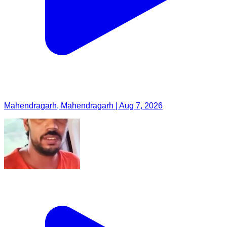
Mahendragarh, Mahendragarh | Aug 7, 2026