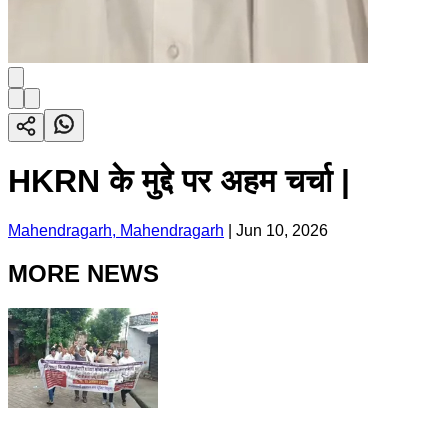
HKRN के मुद्दे पर अहम चर्चा |
Mahendragarh, Mahendragarh
|
Jun 10, 2026
MORE NEWS