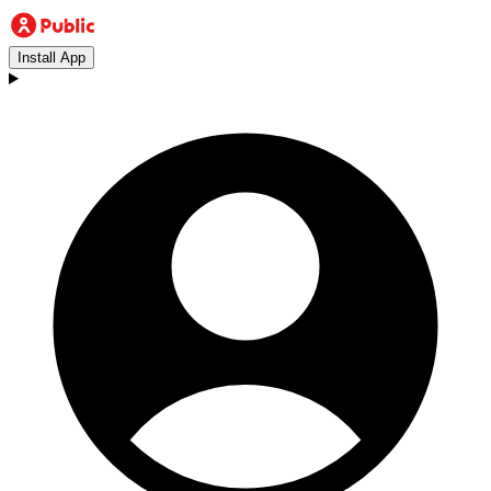
Install App