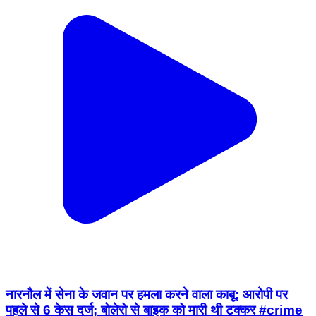
नारनौल में सेना के जवान पर हमला करने वाला काबू: आरोपी पर
पहले से 6 केस दर्ज; बोलेरो से बाइक को मारी थी टक्कर #crime