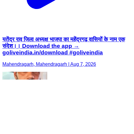
यतेंद्र राव जिला अध्यक्ष भाजपा का महेंद्रगढ़ वासियों के नाम एक
संदेश।। Download the app →
goliveindia.in/download #goliveindia
Mahendragarh, Mahendragarh | Aug 7, 2026