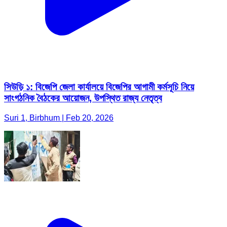
সিউড়ি ১: বিজেপি জেলা কার্যালয়ে বিজেপির আগামী কর্মসূচি নিয়ে
সাংগঠনিক বৈঠকের আয়োজন, উপস্থিত রাজ্য নেতৃত্ব
Suri 1, Birbhum | Feb 20, 2026