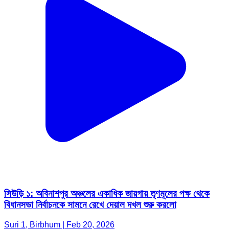
সিউড়ি ১: অবিনাশপুর অঞ্চলের একাধিক জায়গায় তৃণমূলের পক্ষ থেকে
বিধানসভা নির্বাচনকে সামনে রেখে দেয়াল দখল শুরু করলো
Suri 1, Birbhum | Feb 20, 2026