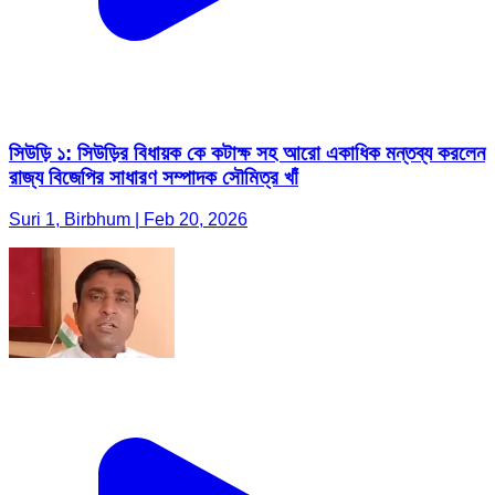
সিউড়ি ১: সিউড়ির বিধায়ক কে কটাক্ষ সহ আরো একাধিক মন্তব্য করলেন
রাজ্য বিজেপির সাধারণ সম্পাদক সৌমিত্র খাঁ
Suri 1, Birbhum | Feb 20, 2026