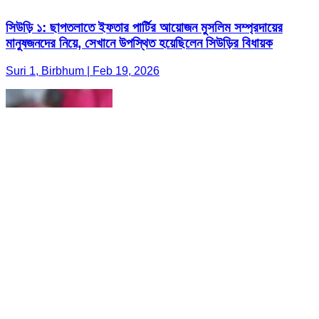
সিউড়ি ১: ছাপতলাতে ইফতার পার্টির আয়োজন মুসলিম সম্প্রদায়ের
মানুষজনদের নিয়ে, সেখানে উপস্থিত হয়েছিলেন সিউড়ির বিধায়ক
Suri 1, Birbhum | Feb 19, 2026