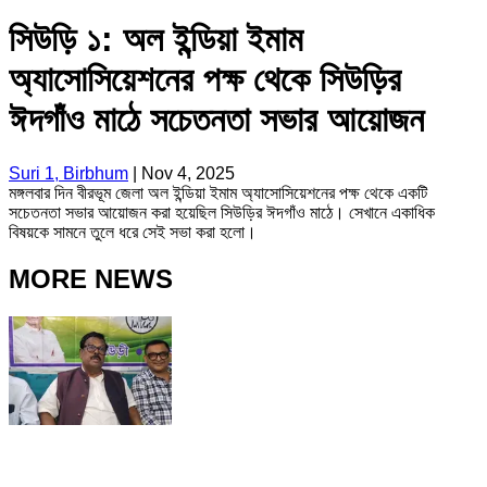
সিউড়ি ১: অল ইন্ডিয়া ইমাম
অ্যাসোসিয়েশনের পক্ষ থেকে সিউড়ির
ঈদগাঁও মাঠে সচেতনতা সভার আয়োজন
Suri 1, Birbhum
|
Nov 4, 2025
মঙ্গলবার দিন বীরভূম জেলা অল ইন্ডিয়া ইমাম অ্যাসোসিয়েশনের পক্ষ থেকে একটি
সচেতনতা সভার আয়োজন করা হয়েছিল সিউড়ির ঈদগাঁও মাঠে। সেখানে একাধিক
বিষয়কে সামনে তুলে ধরে সেই সভা করা হলো।
MORE NEWS