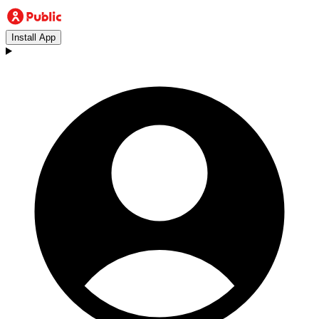
Install App