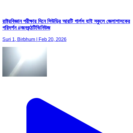
রাষ্ট্রবিজ্ঞান পরীক্ষার দিনে সিউড়ির আরটি গার্লস হাই স্কুলে জেলাশাসকের
পরিদর্শন #জনকন্ঠটিভিনিউজ
Suri 1, Birbhum | Feb 20, 2026